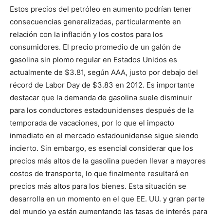
Estos precios del petróleo en aumento podrían tener
consecuencias generalizadas, particularmente en
relación con la inflación y los costos para los
consumidores. El precio promedio de un galón de
gasolina sin plomo regular en Estados Unidos es
actualmente de $3.81, según AAA, justo por debajo del
récord de Labor Day de $3.83 en 2012. Es importante
destacar que la demanda de gasolina suele disminuir
para los conductores estadounidenses después de la
temporada de vacaciones, por lo que el impacto
inmediato en el mercado estadounidense sigue siendo
incierto. Sin embargo, es esencial considerar que los
precios más altos de la gasolina pueden llevar a mayores
costos de transporte, lo que finalmente resultará en
precios más altos para los bienes. Esta situación se
desarrolla en un momento en el que EE. UU. y gran parte
del mundo ya están aumentando las tasas de interés para