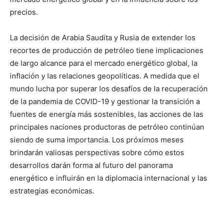
precios.
La decisión de Arabia Saudita y Rusia de extender los
recortes de producción de petróleo tiene implicaciones
de largo alcance para el mercado energético global, la
inflación y las relaciones geopolíticas. A medida que el
mundo lucha por superar los desafíos de la recuperación
de la pandemia de COVID-19 y gestionar la transición a
fuentes de energía más sostenibles, las acciones de las
principales naciones productoras de petróleo continúan
siendo de suma importancia. Los próximos meses
brindarán valiosas perspectivas sobre cómo estos
desarrollos darán forma al futuro del panorama
energético e influirán en la diplomacia internacional y las
estrategias económicas.