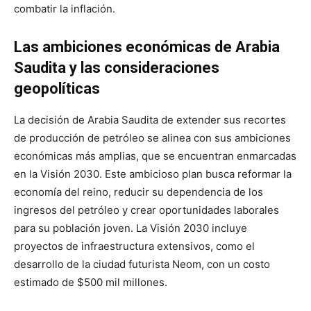
combatir la inflación.
Las ambiciones económicas de Arabia
Saudita y las consideraciones
geopolíticas
La decisión de Arabia Saudita de extender sus recortes
de producción de petróleo se alinea con sus ambiciones
económicas más amplias, que se encuentran enmarcadas
en la Visión 2030. Este ambicioso plan busca reformar la
economía del reino, reducir su dependencia de los
ingresos del petróleo y crear oportunidades laborales
para su población joven. La Visión 2030 incluye
proyectos de infraestructura extensivos, como el
desarrollo de la ciudad futurista Neom, con un costo
estimado de $500 mil millones.