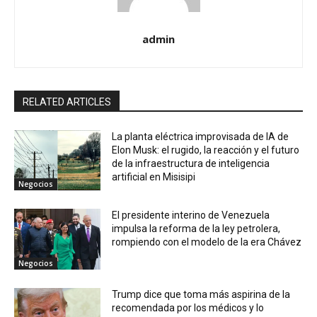
admin
RELATED ARTICLES
La planta eléctrica improvisada de IA de
Elon Musk: el rugido, la reacción y el futuro
de la infraestructura de inteligencia
artificial en Misisipi
Negocios
El presidente interino de Venezuela
impulsa la reforma de la ley petrolera,
rompiendo con el modelo de la era Chávez
Negocios
Trump dice que toma más aspirina de la
recomendada por los médicos y lo