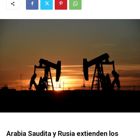
Arabia Saudita y Rusia extienden los