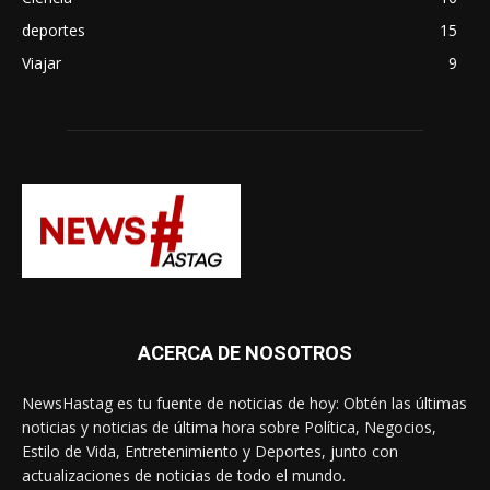
deportes
15
Viajar
9
ACERCA DE NOSOTROS
NewsHastag es tu fuente de noticias de hoy: Obtén las últimas
noticias y noticias de última hora sobre Política, Negocios,
Estilo de Vida, Entretenimiento y Deportes, junto con
actualizaciones de noticias de todo el mundo.