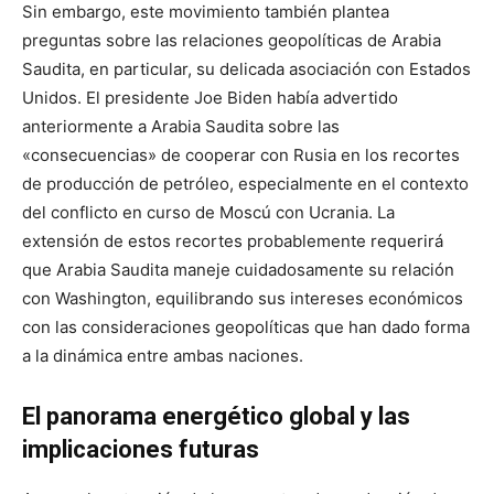
Sin embargo, este movimiento también plantea
preguntas sobre las relaciones geopolíticas de Arabia
Saudita, en particular, su delicada asociación con Estados
Unidos. El presidente Joe Biden había advertido
anteriormente a Arabia Saudita sobre las
«consecuencias» de cooperar con Rusia en los recortes
de producción de petróleo, especialmente en el contexto
del conflicto en curso de Moscú con Ucrania. La
extensión de estos recortes probablemente requerirá
que Arabia Saudita maneje cuidadosamente su relación
con Washington, equilibrando sus intereses económicos
con las consideraciones geopolíticas que han dado forma
a la dinámica entre ambas naciones.
El panorama energético global y las
implicaciones futuras