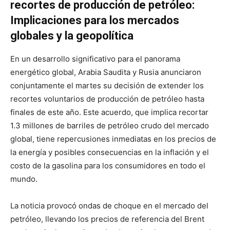
recortes de producción de petróleo:
Implicaciones para los mercados
globales y la geopolítica
En un desarrollo significativo para el panorama
energético global, Arabia Saudita y Rusia anunciaron
conjuntamente el martes su decisión de extender los
recortes voluntarios de producción de petróleo hasta
finales de este año. Este acuerdo, que implica recortar
1.3 millones de barriles de petróleo crudo del mercado
global, tiene repercusiones inmediatas en los precios de
la energía y posibles consecuencias en la inflación y el
costo de la gasolina para los consumidores en todo el
mundo.
La noticia provocó ondas de choque en el mercado del
petróleo, llevando los precios de referencia del Brent