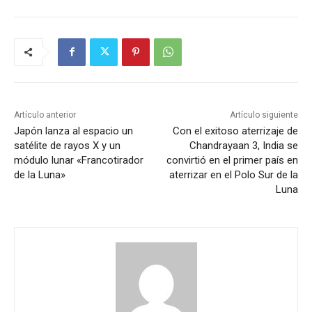
Artículo anterior
Artículo siguiente
Japón lanza al espacio un
Con el exitoso aterrizaje de
satélite de rayos X y un
Chandrayaan 3, India se
módulo lunar «Francotirador
convirtió en el primer país en
de la Luna»
aterrizar en el Polo Sur de la
Luna