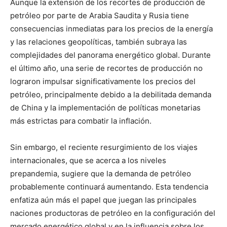
Aunque la extensión de los recortes de producción de
petróleo por parte de Arabia Saudita y Rusia tiene
consecuencias inmediatas para los precios de la energía
y las relaciones geopolíticas, también subraya las
complejidades del panorama energético global. Durante
el último año, una serie de recortes de producción no
lograron impulsar significativamente los precios del
petróleo, principalmente debido a la debilitada demanda
de China y la implementación de políticas monetarias
más estrictas para combatir la inflación.
Sin embargo, el reciente resurgimiento de los viajes
internacionales, que se acerca a los niveles
prepandemia, sugiere que la demanda de petróleo
probablemente continuará aumentando. Esta tendencia
enfatiza aún más el papel que juegan las principales
naciones productoras de petróleo en la configuración del
mercado energético global y en la influencia sobre los