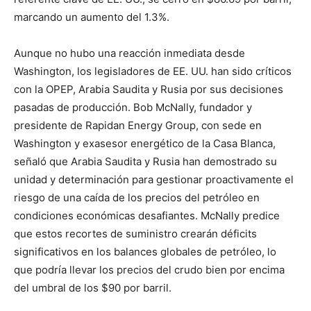
marcando un aumento del 1.3%.
Aunque no hubo una reacción inmediata desde
Washington, los legisladores de EE. UU. han sido críticos
con la OPEP, Arabia Saudita y Rusia por sus decisiones
pasadas de producción. Bob McNally, fundador y
presidente de Rapidan Energy Group, con sede en
Washington y exasesor energético de la Casa Blanca,
señaló que Arabia Saudita y Rusia han demostrado su
unidad y determinación para gestionar proactivamente el
riesgo de una caída de los precios del petróleo en
condiciones económicas desafiantes. McNally predice
que estos recortes de suministro crearán déficits
significativos en los balances globales de petróleo, lo
que podría llevar los precios del crudo bien por encima
del umbral de los $90 por barril.