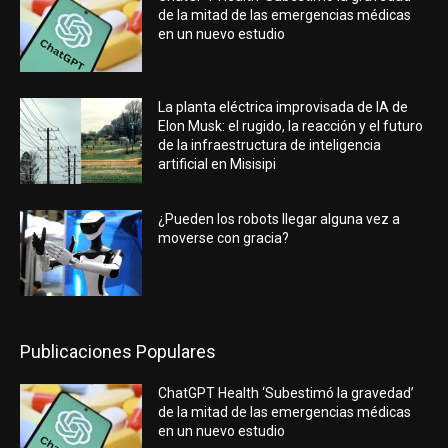
de la mitad de las emergencias médicas
en un nuevo estudio
La planta eléctrica improvisada de IA de
Elon Musk: el rugido, la reacción y el futuro
de la infraestructura de inteligencia
artificial en Misisipi
¿Pueden los robots llegar alguna vez a
moverse con gracia?
Publicaciones Populares
ChatGPT Health ‘Subestimó la gravedad’
de la mitad de las emergencias médicas
en un nuevo estudio