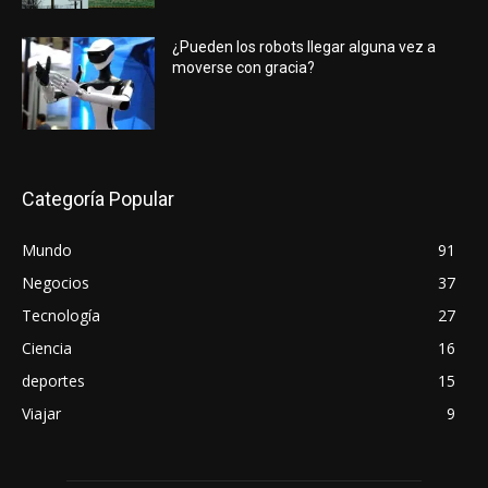
¿Pueden los robots llegar alguna vez a
moverse con gracia?
Categoría Popular
Mundo
91
Negocios
37
Tecnología
27
Ciencia
16
deportes
15
Viajar
9