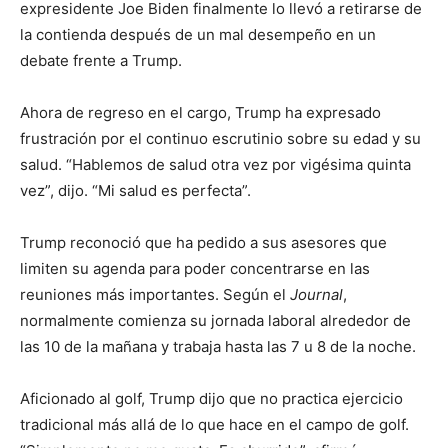
expresidente Joe Biden finalmente lo llevó a retirarse de
la contienda después de un mal desempeño en un
debate frente a Trump.
Ahora de regreso en el cargo, Trump ha expresado
frustración por el continuo escrutinio sobre su edad y su
salud. “Hablemos de salud otra vez por vigésima quinta
vez”, dijo. “Mi salud es perfecta”.
Trump reconoció que ha pedido a sus asesores que
limiten su agenda para poder concentrarse en las
reuniones más importantes. Según el
Journal
,
normalmente comienza su jornada laboral alrededor de
las 10 de la mañana y trabaja hasta las 7 u 8 de la noche.
Aficionado al golf, Trump dijo que no practica ejercicio
tradicional más allá de lo que hace en el campo de golf.