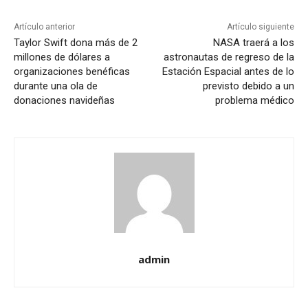
Artículo anterior
Artículo siguiente
Taylor Swift dona más de 2
NASA traerá a los
millones de dólares a
astronautas de regreso de la
organizaciones benéficas
Estación Espacial antes de lo
durante una ola de
previsto debido a un
donaciones navideñas
problema médico
admin