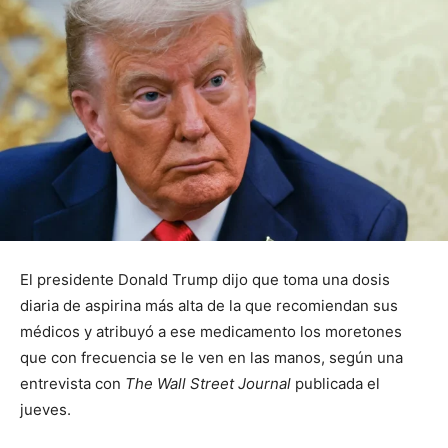
El presidente Donald Trump dijo que toma una dosis
diaria de aspirina más alta de la que recomiendan sus
médicos y atribuyó a ese medicamento los moretones
que con frecuencia se le ven en las manos, según una
entrevista con
The Wall Street Journal
publicada el
jueves.