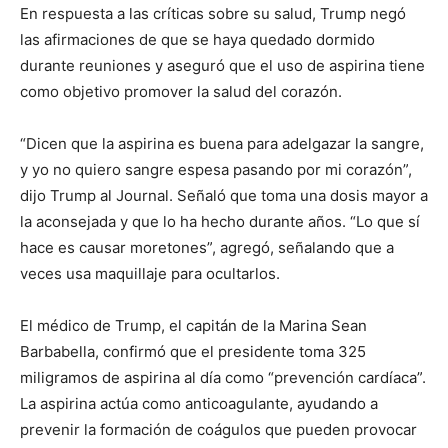
En respuesta a las críticas sobre su salud, Trump negó
las afirmaciones de que se haya quedado dormido
durante reuniones y aseguró que el uso de aspirina tiene
como objetivo promover la salud del corazón.
“Dicen que la aspirina es buena para adelgazar la sangre,
y yo no quiero sangre espesa pasando por mi corazón”,
dijo Trump al Journal. Señaló que toma una dosis mayor a
la aconsejada y que lo ha hecho durante años. “Lo que sí
hace es causar moretones”, agregó, señalando que a
veces usa maquillaje para ocultarlos.
El médico de Trump, el capitán de la Marina Sean
Barbabella, confirmó que el presidente toma 325
miligramos de aspirina al día como “prevención cardíaca”.
La aspirina actúa como anticoagulante, ayudando a
prevenir la formación de coágulos que pueden provocar