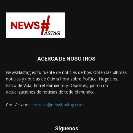
ACERCA DE NOSOTROS
NewsHastag es tu fuente de noticias de hoy: Obtén las últimas
noticias y noticias de última hora sobre Política, Negocios,
Estilo de Vida, Entretenimiento y Deportes, junto con
actualizaciones de noticias de todo el mundo.
Contáctanos:
contact@newshastag.com
Síguenos