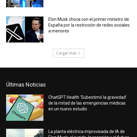
Elon Musk choca con el primer ministro de
España por la restricción de redes sociales
a menores
Cargar más
Últimas Noticias
ChatGPT Health ‘Subestimó la gravedad’
de la mitad de las emergencias médicas
en un nuevo estudio
La planta eléctrica improvisada de IA de