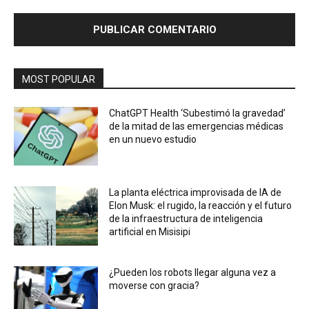
MOST POPULAR
ChatGPT Health ‘Subestimó la gravedad’
de la mitad de las emergencias médicas
en un nuevo estudio
La planta eléctrica improvisada de IA de
Elon Musk: el rugido, la reacción y el futuro
de la infraestructura de inteligencia
artificial en Misisipi
¿Pueden los robots llegar alguna vez a
moverse con gracia?