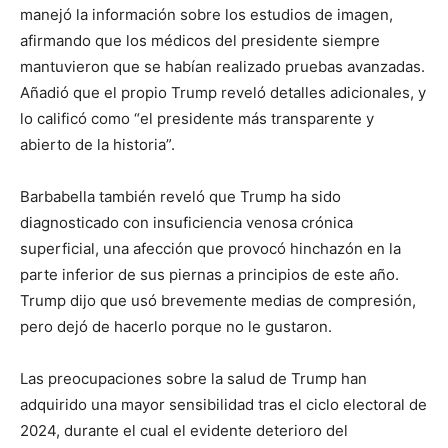
manejó la información sobre los estudios de imagen,
afirmando que los médicos del presidente siempre
mantuvieron que se habían realizado pruebas avanzadas.
Añadió que el propio Trump reveló detalles adicionales, y
lo calificó como “el presidente más transparente y
abierto de la historia”.
Barbabella también reveló que Trump ha sido
diagnosticado con insuficiencia venosa crónica
superficial, una afección que provocó hinchazón en la
parte inferior de sus piernas a principios de este año.
Trump dijo que usó brevemente medias de compresión,
pero dejó de hacerlo porque no le gustaron.
Las preocupaciones sobre la salud de Trump han
adquirido una mayor sensibilidad tras el ciclo electoral de
2024, durante el cual el evidente deterioro del