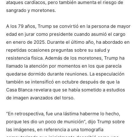
ataques cardíacos, pero también aumenta el riesgo de
sangrado y moretones.
A los 79 años, Trump se convirtió en la persona de mayor
edad en jurar como presidente cuando asumió el cargo
en enero de 2025. Durante el último año, ha abordado en
repetidas ocasiones preguntas sobre su salud y
resistencia física. Además de los moretones, Trump ha
llamado la atención por momentos en los que parecía
quedarse dormido durante reuniones. La especulación
también se intensificó en octubre después de que la
Casa Blanca revelara que se había sometido a estudios
de imagen avanzados del torso.
“En retrospectiva, fue una lástima haberme lo hecho,
porque les dio un poco de munición”, dijo Trump sobre
las imágenes, en referencia a una tomografía