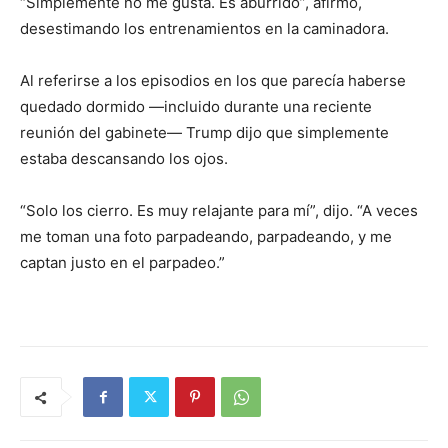
“Simplemente no me gusta. Es aburrido”, afirmó,
desestimando los entrenamientos en la caminadora.
Al referirse a los episodios en los que parecía haberse
quedado dormido —incluido durante una reciente
reunión del gabinete— Trump dijo que simplemente
estaba descansando los ojos.
“Solo los cierro. Es muy relajante para mí”, dijo. “A veces
me toman una foto parpadeando, parpadeando, y me
captan justo en el parpadeo.”