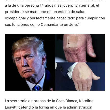
a la de una persona 14 años más joven. “En general, el
presidente se mantiene en un estado de salud
excepcional y perfectamente capacitado para cumplir con
sus funciones como Comandante en Jefe.”
La secretaria de prensa de la Casa Blanca, Karoline
Leavitt, defendió la forma en que la administración