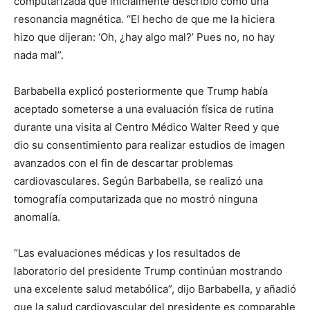
computarizada que inicialmente describió como una
resonancia magnética. “El hecho de que me la hiciera
hizo que dijeran: ‘Oh, ¿hay algo mal?’ Pues no, no hay
nada mal”.
Barbabella explicó posteriormente que Trump había
aceptado someterse a una evaluación física de rutina
durante una visita al Centro Médico Walter Reed y que
dio su consentimiento para realizar estudios de imagen
avanzados con el fin de descartar problemas
cardiovasculares. Según Barbabella, se realizó una
tomografía computarizada que no mostró ninguna
anomalía.
“Las evaluaciones médicas y los resultados de
laboratorio del presidente Trump continúan mostrando
una excelente salud metabólica”, dijo Barbabella, y añadió
que la salud cardiovascular del presidente es comparable