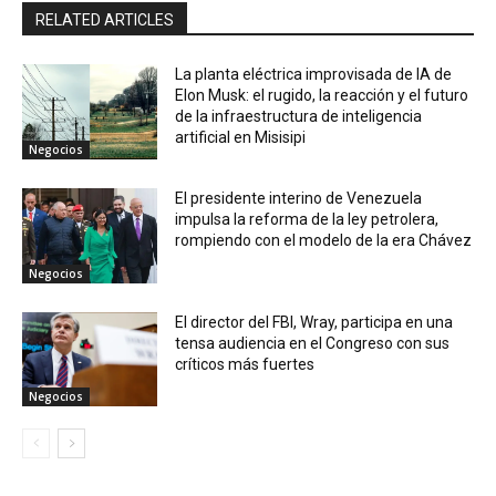
RELATED ARTICLES
La planta eléctrica improvisada de IA de
Elon Musk: el rugido, la reacción y el futuro
de la infraestructura de inteligencia
artificial en Misisipi
Negocios
El presidente interino de Venezuela
impulsa la reforma de la ley petrolera,
rompiendo con el modelo de la era Chávez
Negocios
El director del FBI, Wray, participa en una
tensa audiencia en el Congreso con sus
críticos más fuertes
Negocios