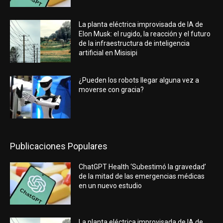
La planta eléctrica improvisada de IA de
Elon Musk: el rugido, la reacción y el futuro
de la infraestructura de inteligencia
artificial en Misisipi
¿Pueden los robots llegar alguna vez a
moverse con gracia?
Publicaciones Populares
ChatGPT Health ‘Subestimó la gravedad’
de la mitad de las emergencias médicas
en un nuevo estudio
La planta eléctrica improvisada de IA de