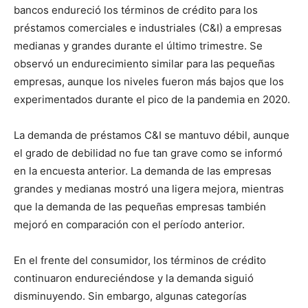
bancos endureció los términos de crédito para los
préstamos comerciales e industriales (C&I) a empresas
medianas y grandes durante el último trimestre. Se
observó un endurecimiento similar para las pequeñas
empresas, aunque los niveles fueron más bajos que los
experimentados durante el pico de la pandemia en 2020.
La demanda de préstamos C&I se mantuvo débil, aunque
el grado de debilidad no fue tan grave como se informó
en la encuesta anterior. La demanda de las empresas
grandes y medianas mostró una ligera mejora, mientras
que la demanda de las pequeñas empresas también
mejoró en comparación con el período anterior.
En el frente del consumidor, los términos de crédito
continuaron endureciéndose y la demanda siguió
disminuyendo. Sin embargo, algunas categorías