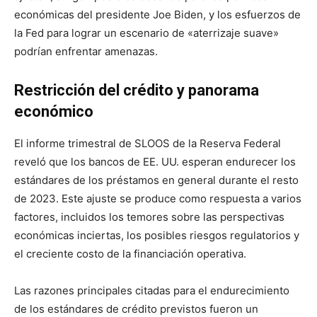
económicas del presidente Joe Biden, y los esfuerzos de
la Fed para lograr un escenario de «aterrizaje suave»
podrían enfrentar amenazas.
Restricción del crédito y panorama
económico
El informe trimestral de SLOOS de la Reserva Federal
reveló que los bancos de EE. UU. esperan endurecer los
estándares de los préstamos en general durante el resto
de 2023. Este ajuste se produce como respuesta a varios
factores, incluidos los temores sobre las perspectivas
económicas inciertas, los posibles riesgos regulatorios y
el creciente costo de la financiación operativa.
Las razones principales citadas para el endurecimiento
de los estándares de crédito previstos fueron un