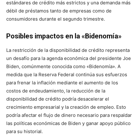
estándares de crédito más estrictos y una demanda más
débil de préstamos tanto de empresas como de
consumidores durante el segundo trimestre.
Posibles impactos en la «Bidenomía»
La restricción de la disponibilidad de crédito representa
un desafío para la agenda económica del presidente Joe
Biden, comúnmente conocida como «Bidenomía». A
medida que la Reserva Federal continúa sus esfuerzos
para frenar la inflación mediante el aumento de los
costos de endeudamiento, la reducción de la
disponibilidad de crédito podría desacelerar el
crecimiento empresarial y la creación de empleo. Esto
podría afectar el flujo de dinero necesario para respaldar
las políticas económicas de Biden y ganar apoyo público
para su historial.