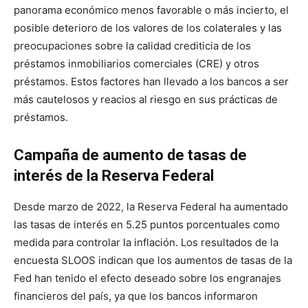
panorama económico menos favorable o más incierto, el
posible deterioro de los valores de los colaterales y las
preocupaciones sobre la calidad crediticia de los
préstamos inmobiliarios comerciales (CRE) y otros
préstamos. Estos factores han llevado a los bancos a ser
más cautelosos y reacios al riesgo en sus prácticas de
préstamos.
Campaña de aumento de tasas de
interés de la Reserva Federal
Desde marzo de 2022, la Reserva Federal ha aumentado
las tasas de interés en 5.25 puntos porcentuales como
medida para controlar la inflación. Los resultados de la
encuesta SLOOS indican que los aumentos de tasas de la
Fed han tenido el efecto deseado sobre los engranajes
financieros del país, ya que los bancos informaron