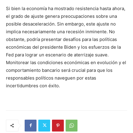
Si bien la economía ha mostrado resistencia hasta ahora,
el grado de ajuste genera preocupaciones sobre una
posible desaceleración. Sin embargo, este ajuste no
implica necesariamente una recesión inminente. No
obstante, podría presentar desafíos para las políticas
económicas del presidente Biden y los esfuerzos de la
Fed para lograr un escenario de aterrizaje suave.
Monitorear las condiciones económicas en evolución y el
comportamiento bancario será crucial para que los
responsables políticos naveguen por estas
incertidumbres con éxito.