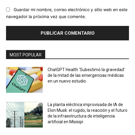
Guardar mi nombre, correo electrónico y sitio web en este
navegador la próxima vez que comente.
MOST POPULAR
ChatGPT Health ‘Subestimó la gravedad’
de la mitad de las emergencias médicas
en un nuevo estudio
La planta eléctrica improvisada de IA de
Elon Musk: el rugido, la reacción y el futuro
de la infraestructura de inteligencia
artificial en Misisipi