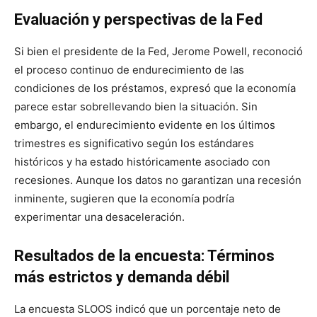
Evaluación y perspectivas de la Fed
Si bien el presidente de la Fed, Jerome Powell, reconoció
el proceso continuo de endurecimiento de las
condiciones de los préstamos, expresó que la economía
parece estar sobrellevando bien la situación. Sin
embargo, el endurecimiento evidente en los últimos
trimestres es significativo según los estándares
históricos y ha estado históricamente asociado con
recesiones. Aunque los datos no garantizan una recesión
inminente, sugieren que la economía podría
experimentar una desaceleración.
Resultados de la encuesta: Términos
más estrictos y demanda débil
La encuesta SLOOS indicó que un porcentaje neto de