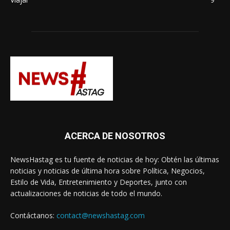
ACERCA DE NOSOTROS
NewsHastag es tu fuente de noticias de hoy: Obtén las últimas
noticias y noticias de última hora sobre Política, Negocios,
Estilo de Vida, Entretenimiento y Deportes, junto con
actualizaciones de noticias de todo el mundo.
Contáctanos:
contact@newshastag.com