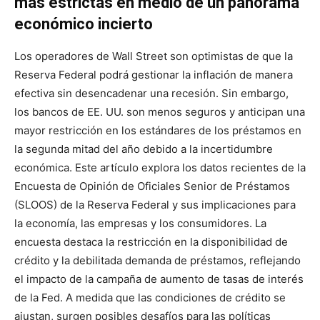
más estrictas en medio de un panorama
económico incierto
Los operadores de Wall Street son optimistas de que la
Reserva Federal podrá gestionar la inflación de manera
efectiva sin desencadenar una recesión. Sin embargo,
los bancos de EE. UU. son menos seguros y anticipan una
mayor restricción en los estándares de los préstamos en
la segunda mitad del año debido a la incertidumbre
económica. Este artículo explora los datos recientes de la
Encuesta de Opinión de Oficiales Senior de Préstamos
(SLOOS) de la Reserva Federal y sus implicaciones para
la economía, las empresas y los consumidores. La
encuesta destaca la restricción en la disponibilidad de
crédito y la debilitada demanda de préstamos, reflejando
el impacto de la campaña de aumento de tasas de interés
de la Fed. A medida que las condiciones de crédito se
ajustan, surgen posibles desafíos para las políticas