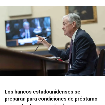
Los bancos estadounidenses se
preparan para condiciones de préstamo