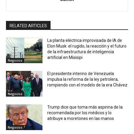
RELATED ARTICLES
La planta eléctrica improvisada de IA de
Elon Musk: el rugido, la reacción y el futuro
de la infraestructura de inteligencia
artificial en Misisipi
Negocios
El presidente interino de Venezuela
impulsa la reforma de la ley petrolera,
rompiendo con el modelo de la era Chávez
Negocios
Trump dice que toma más aspirina de la
recomendada por los médicos y lo
atribuye a moretones en las manos
Negocios