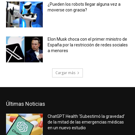
¿Pueden los robots llegar alguna vez a
moverse con gracia?
Elon Musk choca con el primer ministro de
España por la restricción de redes sociales
a menores
Cargar más
Últimas Noticias
ChatGPT Health ‘Subestimó la gravedad’
de la mitad de las emergencias médicas
en un nuevo estudio