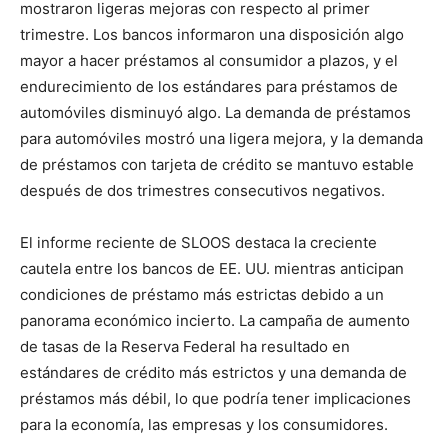
mostraron ligeras mejoras con respecto al primer
trimestre. Los bancos informaron una disposición algo
mayor a hacer préstamos al consumidor a plazos, y el
endurecimiento de los estándares para préstamos de
automóviles disminuyó algo. La demanda de préstamos
para automóviles mostró una ligera mejora, y la demanda
de préstamos con tarjeta de crédito se mantuvo estable
después de dos trimestres consecutivos negativos.
El informe reciente de SLOOS destaca la creciente
cautela entre los bancos de EE. UU. mientras anticipan
condiciones de préstamo más estrictas debido a un
panorama económico incierto. La campaña de aumento
de tasas de la Reserva Federal ha resultado en
estándares de crédito más estrictos y una demanda de
préstamos más débil, lo que podría tener implicaciones
para la economía, las empresas y los consumidores.