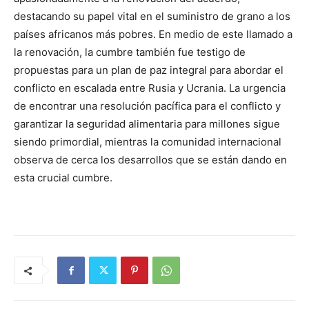
destacando su papel vital en el suministro de grano a los
países africanos más pobres. En medio de este llamado a
la renovación, la cumbre también fue testigo de
propuestas para un plan de paz integral para abordar el
conflicto en escalada entre Rusia y Ucrania. La urgencia
de encontrar una resolución pacífica para el conflicto y
garantizar la seguridad alimentaria para millones sigue
siendo primordial, mientras la comunidad internacional
observa de cerca los desarrollos que se están dando en
esta crucial cumbre.