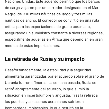
Naciones Unidas. Este acuerdo permitió que los barcos
de carga viajaron por un corredor designado en el Mar
Negro, de 310 millas náuticas de largo y tres millas
náuticas de ancho. El corredor se convirtió en una ruta
crítica para las exportaciones de grano ucraniano,
asegurando un suministro constante a diversas regiones,
especialmente aquellas en África que dependían en gran
medida de estas importaciones.
La retirada de Rusia y su impacto
Desafortunadamente, la estabilidad y la seguridad
alimentaria garantizadas por el acuerdo sobre el grano de
Ucrania fueron efímeras. La semana pasada, Rusia se
retiró abruptamente del acuerdo, lo que sumió la
situación en incertidumbre y angustia. Tras la retirada,
los puertos y almacenes ucranianos sufrieron
bombardeos implacables, lo que resultó en la