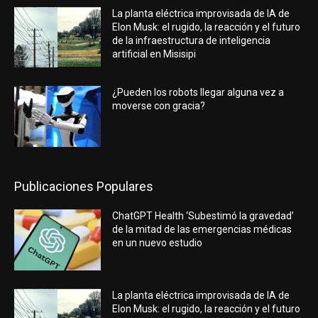
La planta eléctrica improvisada de IA de
Elon Musk: el rugido, la reacción y el futuro
de la infraestructura de inteligencia
artificial en Misisipi
¿Pueden los robots llegar alguna vez a
moverse con gracia?
Publicaciones Populares
ChatGPT Health ‘Subestimó la gravedad’
de la mitad de las emergencias médicas
en un nuevo estudio
La planta eléctrica improvisada de IA de
Elon Musk: el rugido, la reacción y el futuro