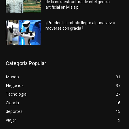
de la infraestructura de inteligencia
artificial en Misisipi
¿Pueden los robots llegar alguna vez a
moverse con gracia?
Categoría Popular
Mundo
91
Negocios
37
Tecnología
27
Ciencia
16
deportes
15
Viajar
9