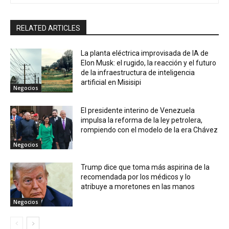
RELATED ARTICLES
La planta eléctrica improvisada de IA de
Elon Musk: el rugido, la reacción y el futuro
de la infraestructura de inteligencia
artificial en Misisipi
Negocios
El presidente interino de Venezuela
impulsa la reforma de la ley petrolera,
rompiendo con el modelo de la era Chávez
Negocios
Trump dice que toma más aspirina de la
recomendada por los médicos y lo
atribuye a moretones en las manos
Negocios