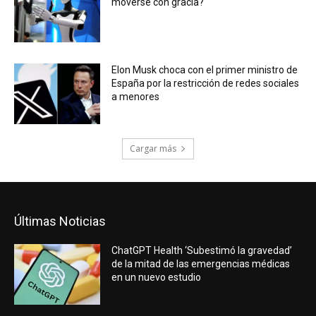
moverse con gracia?
Elon Musk choca con el primer ministro de
España por la restricción de redes sociales
a menores
Cargar más
Últimas Noticias
ChatGPT Health ‘Subestimó la gravedad’
de la mitad de las emergencias médicas
en un nuevo estudio