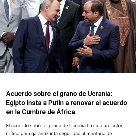
Acuerdo sobre el grano de Ucrania:
Egipto insta a Putin a renovar el acuerdo
en la Cumbre de África
El acuerdo sobre el grano de Ucrania ha sido un factor
crítico para garantizar la seguridad alimentaria de