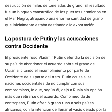
destrucción de miles de toneladas de grano. El resultado
fue un bloqueo catastrófico de los puertos ucranianos en
el Mar Negro, atrapando una enorme cantidad de grano
que inicialmente estaba destinada a la exportación.
La postura de Putin y las acusaciones
contra Occidente
El presidente ruso Vladimir Putin defendió la decisión de
su país de abandonar el acuerdo sobre el grano de
Ucrania, citando el incumplimiento por parte de
Occidente de su parte del trato. Putin acusa a las
naciones occidentales de no cumplir con sus
compromisos, lo que, según él, dejó a Rusia sin opción
más que retirarse del acuerdo. Como medida de
contrapeso, Putin ofreció grano ruso a seis países
africanos, con la intención de llenar el vacío dejado por la