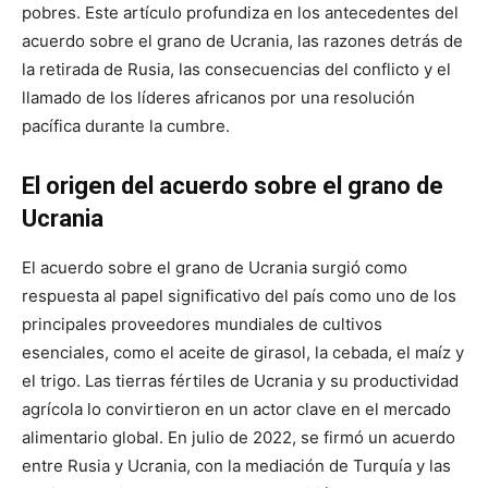
pobres. Este artículo profundiza en los antecedentes del
acuerdo sobre el grano de Ucrania, las razones detrás de
la retirada de Rusia, las consecuencias del conflicto y el
llamado de los líderes africanos por una resolución
pacífica durante la cumbre.
El origen del acuerdo sobre el grano de
Ucrania
El acuerdo sobre el grano de Ucrania surgió como
respuesta al papel significativo del país como uno de los
principales proveedores mundiales de cultivos
esenciales, como el aceite de girasol, la cebada, el maíz y
el trigo. Las tierras fértiles de Ucrania y su productividad
agrícola lo convirtieron en un actor clave en el mercado
alimentario global. En julio de 2022, se firmó un acuerdo
entre Rusia y Ucrania, con la mediación de Turquía y las