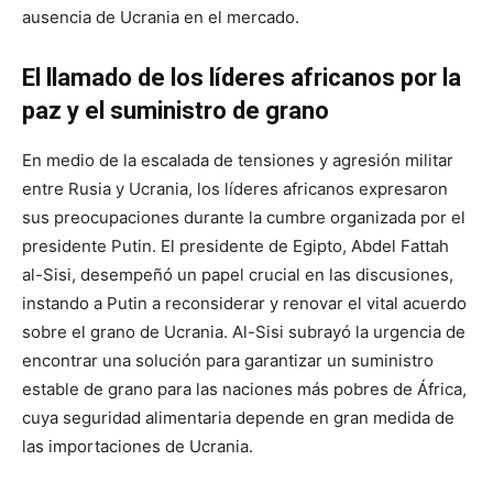
ausencia de Ucrania en el mercado.
El llamado de los líderes africanos por la
paz y el suministro de grano
En medio de la escalada de tensiones y agresión militar
entre Rusia y Ucrania, los líderes africanos expresaron
sus preocupaciones durante la cumbre organizada por el
presidente Putin. El presidente de Egipto, Abdel Fattah
al-Sisi, desempeñó un papel crucial en las discusiones,
instando a Putin a reconsiderar y renovar el vital acuerdo
sobre el grano de Ucrania. Al-Sisi subrayó la urgencia de
encontrar una solución para garantizar un suministro
estable de grano para las naciones más pobres de África,
cuya seguridad alimentaria depende en gran medida de
las importaciones de Ucrania.