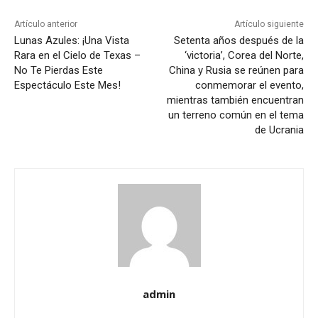
Artículo anterior
Artículo siguiente
Lunas Azules: ¡Una Vista
Setenta años después de la
Rara en el Cielo de Texas –
‘victoria’, Corea del Norte,
No Te Pierdas Este
China y Rusia se reúnen para
Espectáculo Este Mes!
conmemorar el evento,
mientras también encuentran
un terreno común en el tema
de Ucrania
admin