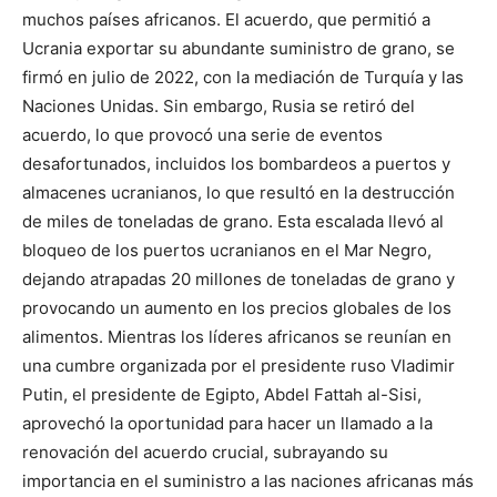
muchos países africanos. El acuerdo, que permitió a
Ucrania exportar su abundante suministro de grano, se
firmó en julio de 2022, con la mediación de Turquía y las
Naciones Unidas. Sin embargo, Rusia se retiró del
acuerdo, lo que provocó una serie de eventos
desafortunados, incluidos los bombardeos a puertos y
almacenes ucranianos, lo que resultó en la destrucción
de miles de toneladas de grano. Esta escalada llevó al
bloqueo de los puertos ucranianos en el Mar Negro,
dejando atrapadas 20 millones de toneladas de grano y
provocando un aumento en los precios globales de los
alimentos. Mientras los líderes africanos se reunían en
una cumbre organizada por el presidente ruso Vladimir
Putin, el presidente de Egipto, Abdel Fattah al-Sisi,
aprovechó la oportunidad para hacer un llamado a la
renovación del acuerdo crucial, subrayando su
importancia en el suministro a las naciones africanas más