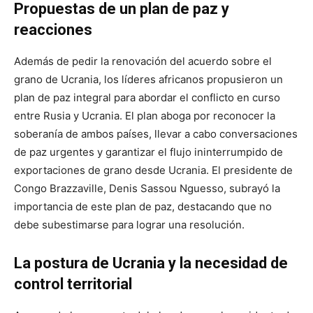
Propuestas de un plan de paz y
reacciones
Además de pedir la renovación del acuerdo sobre el
grano de Ucrania, los líderes africanos propusieron un
plan de paz integral para abordar el conflicto en curso
entre Rusia y Ucrania. El plan aboga por reconocer la
soberanía de ambos países, llevar a cabo conversaciones
de paz urgentes y garantizar el flujo ininterrumpido de
exportaciones de grano desde Ucrania. El presidente de
Congo Brazzaville, Denis Sassou Nguesso, subrayó la
importancia de este plan de paz, destacando que no
debe subestimarse para lograr una resolución.
La postura de Ucrania y la necesidad de
control territorial