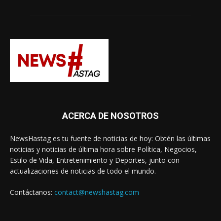
ACERCA DE NOSOTROS
NewsHastag es tu fuente de noticias de hoy: Obtén las últimas
noticias y noticias de última hora sobre Política, Negocios,
Estilo de Vida, Entretenimiento y Deportes, junto con
actualizaciones de noticias de todo el mundo.
Contáctanos:
contact@newshastag.com