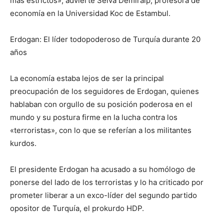
más estrictos», advierte Selva Demiralp, profesora de
economía en la Universidad Koc de Estambul.
Erdogan: El líder todopoderoso de Turquía durante 20
años
La economía estaba lejos de ser la principal
preocupación de los seguidores de Erdogan, quienes
hablaban con orgullo de su posición poderosa en el
mundo y su postura firme en la lucha contra los
«terroristas», con lo que se referían a los militantes
kurdos.
El presidente Erdogan ha acusado a su homólogo de
ponerse del lado de los terroristas y lo ha criticado por
prometer liberar a un exco-líder del segundo partido
opositor de Turquía, el prokurdo HDP.