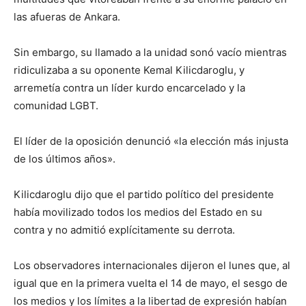
las afueras de Ankara.
Sin embargo, su llamado a la unidad sonó vacío mientras
ridiculizaba a su oponente Kemal Kilicdaroglu, y
arremetía contra un líder kurdo encarcelado y la
comunidad LGBT.
El líder de la oposición denunció «la elección más injusta
de los últimos años».
Kilicdaroglu dijo que el partido político del presidente
había movilizado todos los medios del Estado en su
contra y no admitió explícitamente su derrota.
Los observadores internacionales dijeron el lunes que, al
igual que en la primera vuelta el 14 de mayo, el sesgo de
los medios y los límites a la libertad de expresión habían