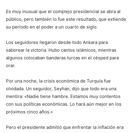
Es muy inusual que el complejo presidencial se abra al
público, pero también lo fue este resultado, que extiende
su período en el poder a un cuarto de siglo.
Los seguidores llegaron desde todo Ankara para
saborear la victoria. Hubo cantos islámicos, mientras
algunos colocaban banderas turcas en el césped para
orar.
Por una noche, la crisis económica de Turquía fue
olvidada. Un seguidor, Seyhan, dijo que todo era una
mentira: «Nadie tiene hambre. Estamos muy contentos
con sus políticas económicas. Lo hará aún mejor en los
próximos cinco años.»
Pero el presidente admitió que enfrentar la inflación era