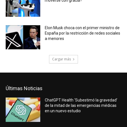
moverse con gracia?
Elon Musk choca con el primer ministro de
España por la restricción de redes sociales
a menores
Cargar más
Últimas Noticias
ChatGPT Health ‘Subestimó la gravedad’
de la mitad de las emergencias médicas
en un nuevo estudio