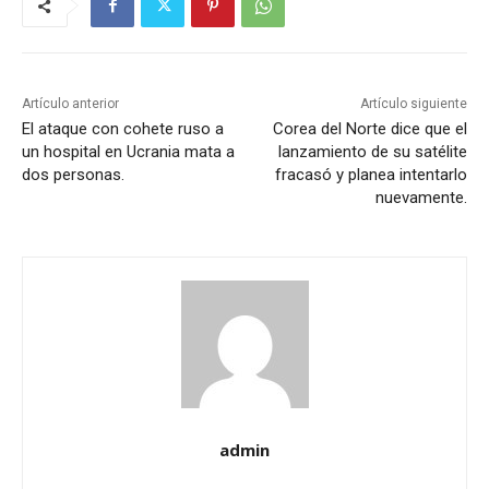
Artículo anterior
Artículo siguiente
El ataque con cohete ruso a
Corea del Norte dice que el
un hospital en Ucrania mata a
lanzamiento de su satélite
dos personas.
fracasó y planea intentarlo
nuevamente.
admin