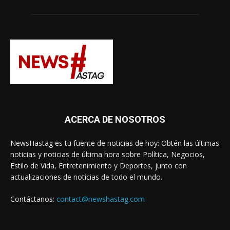
ACERCA DE NOSOTROS
NewsHastag es tu fuente de noticias de hoy: Obtén las últimas
noticias y noticias de última hora sobre Política, Negocios,
Estilo de Vida, Entretenimiento y Deportes, junto con
actualizaciones de noticias de todo el mundo.
Contáctanos:
contact@newshastag.com