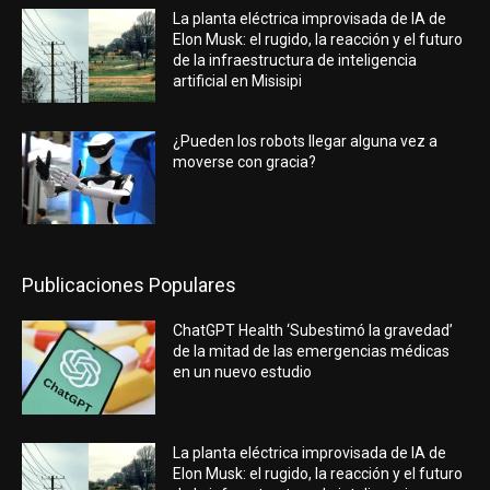
La planta eléctrica improvisada de IA de
Elon Musk: el rugido, la reacción y el futuro
de la infraestructura de inteligencia
artificial en Misisipi
¿Pueden los robots llegar alguna vez a
moverse con gracia?
Publicaciones Populares
ChatGPT Health ‘Subestimó la gravedad’
de la mitad de las emergencias médicas
en un nuevo estudio
La planta eléctrica improvisada de IA de
Elon Musk: el rugido, la reacción y el futuro