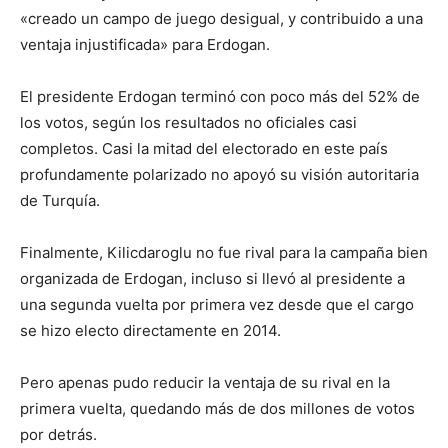
«creado un campo de juego desigual, y contribuido a una
ventaja injustificada» para Erdogan.
El presidente Erdogan terminó con poco más del 52% de
los votos, según los resultados no oficiales casi
completos. Casi la mitad del electorado en este país
profundamente polarizado no apoyó su visión autoritaria
de Turquía.
Finalmente, Kilicdaroglu no fue rival para la campaña bien
organizada de Erdogan, incluso si llevó al presidente a
una segunda vuelta por primera vez desde que el cargo
se hizo electo directamente en 2014.
Pero apenas pudo reducir la ventaja de su rival en la
primera vuelta, quedando más de dos millones de votos
por detrás.