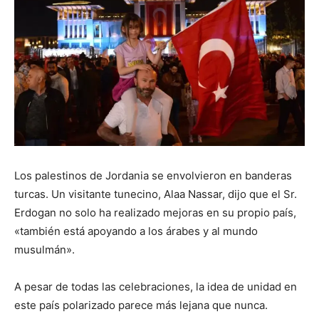
Los palestinos de Jordania se envolvieron en banderas
turcas. Un visitante tunecino, Alaa Nassar, dijo que el Sr.
Erdogan no solo ha realizado mejoras en su propio país,
«también está apoyando a los árabes y al mundo
musulmán».
A pesar de todas las celebraciones, la idea de unidad en
este país polarizado parece más lejana que nunca.