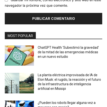
navegador la próxima vez que comente.
MOST POPULAR
ChatGPT Health ‘Subestimó la gravedad’
de la mitad de las emergencias médicas
en un nuevo estudio
La planta eléctrica improvisada de IA de
Elon Musk: el rugido, la reacción y el futuro
de la infraestructura de inteligencia
artificial en Misisipi
¿Pueden los robots llegar alguna vez a