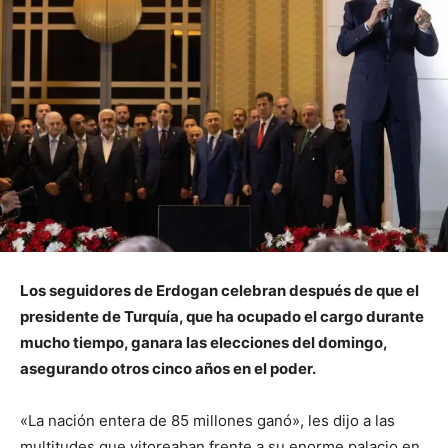
Los seguidores de Erdogan celebran después de que el
presidente de Turquía, que ha ocupado el cargo durante
mucho tiempo, ganara las elecciones del domingo,
asegurando otros cinco años en el poder.
«La nación entera de 85 millones ganó», les dijo a las
multitudes que vitoreaban frente a su enorme palacio en