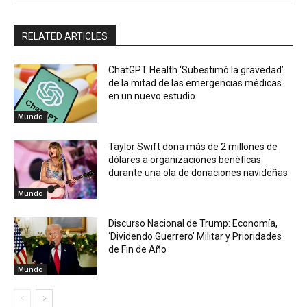
RELATED ARTICLES
ChatGPT Health ‘Subestimó la gravedad’
de la mitad de las emergencias médicas
en un nuevo estudio
Mundo
Taylor Swift dona más de 2 millones de
dólares a organizaciones benéficas
durante una ola de donaciones navideñas
Mundo
Discurso Nacional de Trump: Economía,
‘Dividendo Guerrero’ Militar y Prioridades
de Fin de Año
Mundo