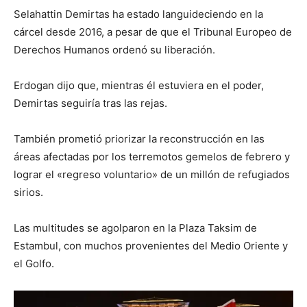
Selahattin Demirtas ha estado languideciendo en la
cárcel desde 2016, a pesar de que el Tribunal Europeo de
Derechos Humanos ordenó su liberación.
Erdogan dijo que, mientras él estuviera en el poder,
Demirtas seguiría tras las rejas.
También prometió priorizar la reconstrucción en las
áreas afectadas por los terremotos gemelos de febrero y
lograr el «regreso voluntario» de un millón de refugiados
sirios.
Las multitudes se agolparon en la Plaza Taksim de
Estambul, con muchos provenientes del Medio Oriente y
el Golfo.