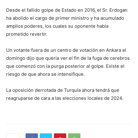
Desde el fallido golpe de Estado en 2016, el Sr. Erdogan
ha abolido el cargo de primer ministro y ha acumulado
amplios poderes, los cuales su oponente había
prometido revertir.
Un votante fuera de un centro de votación en Ankara el
domingo dijo que quería ver el fin de la fuga de cerebros
que comenzó con la purga posterior al golpe. Existe el
riesgo de que ahora se intensifique.
La oposición derrotada de Turquía ahora tendrá que
reagruparse de cara a las elecciones locales de 2024.