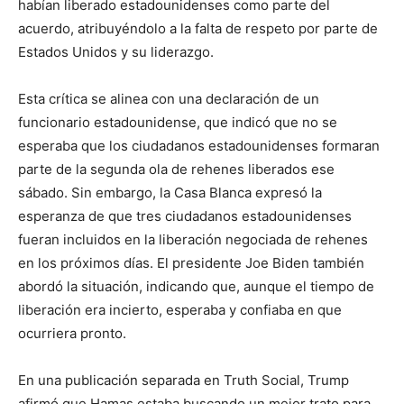
habían liberado estadounidenses como parte del
acuerdo, atribuyéndolo a la falta de respeto por parte de
Estados Unidos y su liderazgo.
Esta crítica se alinea con una declaración de un
funcionario estadounidense, que indicó que no se
esperaba que los ciudadanos estadounidenses formaran
parte de la segunda ola de rehenes liberados ese
sábado. Sin embargo, la Casa Blanca expresó la
esperanza de que tres ciudadanos estadounidenses
fueran incluidos en la liberación negociada de rehenes
en los próximos días. El presidente Joe Biden también
abordó la situación, indicando que, aunque el tiempo de
liberación era incierto, esperaba y confiaba en que
ocurriera pronto.
En una publicación separada en Truth Social, Trump
afirmó que Hamas estaba buscando un mejor trato para