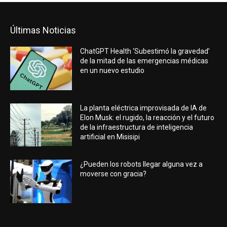
Últimas Noticias
ChatGPT Health ‘Subestimó la gravedad’
de la mitad de las emergencias médicas
en un nuevo estudio
La planta eléctrica improvisada de IA de
Elon Musk: el rugido, la reacción y el futuro
de la infraestructura de inteligencia
artificial en Misisipi
¿Pueden los robots llegar alguna vez a
moverse con gracia?