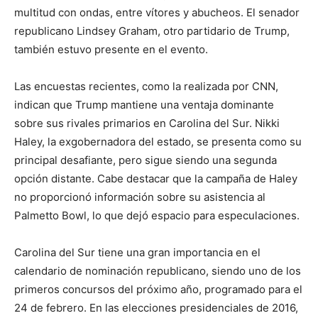
multitud con ondas, entre vítores y abucheos. El senador
republicano Lindsey Graham, otro partidario de Trump,
también estuvo presente en el evento.
Las encuestas recientes, como la realizada por CNN,
indican que Trump mantiene una ventaja dominante
sobre sus rivales primarios en Carolina del Sur. Nikki
Haley, la exgobernadora del estado, se presenta como su
principal desafiante, pero sigue siendo una segunda
opción distante. Cabe destacar que la campaña de Haley
no proporcionó información sobre su asistencia al
Palmetto Bowl, lo que dejó espacio para especulaciones.
Carolina del Sur tiene una gran importancia en el
calendario de nominación republicano, siendo uno de los
primeros concursos del próximo año, programado para el
24 de febrero. En las elecciones presidenciales de 2016,