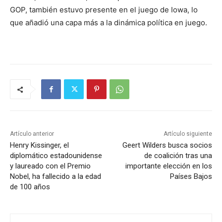
GOP, también estuvo presente en el juego de Iowa, lo
que añadió una capa más a la dinámica política en juego.
Artículo anterior
Artículo siguiente
Henry Kissinger, el
Geert Wilders busca socios
diplomático estadounidense
de coalición tras una
y laureado con el Premio
importante elección en los
Nobel, ha fallecido a la edad
Países Bajos
de 100 años