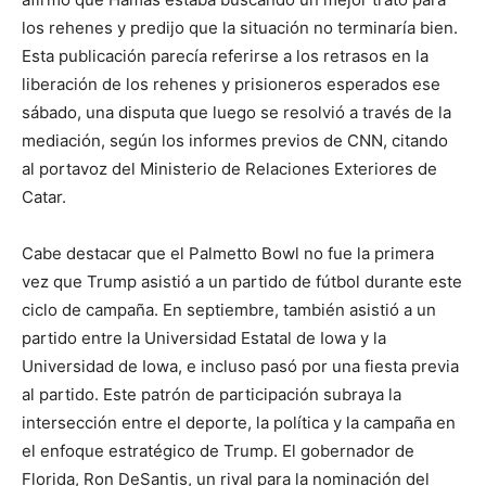
los rehenes y predijo que la situación no terminaría bien.
Esta publicación parecía referirse a los retrasos en la
liberación de los rehenes y prisioneros esperados ese
sábado, una disputa que luego se resolvió a través de la
mediación, según los informes previos de CNN, citando
al portavoz del Ministerio de Relaciones Exteriores de
Catar.
Cabe destacar que el Palmetto Bowl no fue la primera
vez que Trump asistió a un partido de fútbol durante este
ciclo de campaña. En septiembre, también asistió a un
partido entre la Universidad Estatal de Iowa y la
Universidad de Iowa, e incluso pasó por una fiesta previa
al partido. Este patrón de participación subraya la
intersección entre el deporte, la política y la campaña en
el enfoque estratégico de Trump. El gobernador de
Florida, Ron DeSantis, un rival para la nominación del