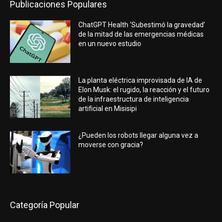
Publicaciones Populares
ChatGPT Health ‘Subestimó la gravedad’
de la mitad de las emergencias médicas
en un nuevo estudio
La planta eléctrica improvisada de IA de
Elon Musk: el rugido, la reacción y el futuro
de la infraestructura de inteligencia
artificial en Misisipi
¿Pueden los robots llegar alguna vez a
moverse con gracia?
Categoría Popular