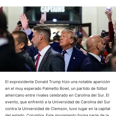
El expresidente Donald Trump hizo una notable aparición
en el muy esperado Palmetto Bowl, un partido de fútbol
americano entre rivales celebrado en Carolina del Sur. El
evento, que enfrentó a la Universidad de Carolina del Sur
contra la Universidad de Clemson, tuvo lugar en la capital
del estado, Columbia. Este movimiento forma parte de la