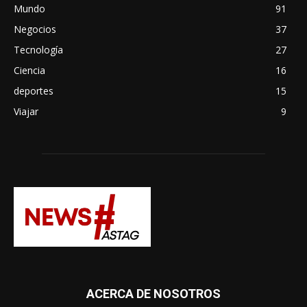
Mundo
91
Negocios
37
Tecnología
27
Ciencia
16
deportes
15
Viajar
9
ACERCA DE NOSOTROS