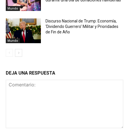
Mundo
Discurso Nacional de Trump: Economía,
‘Dividendo Guerrero’ Militar y Prioridades
de Fin de Año
Mundo
DEJA UNA RESPUESTA