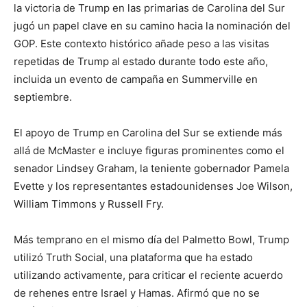
la victoria de Trump en las primarias de Carolina del Sur
jugó un papel clave en su camino hacia la nominación del
GOP. Este contexto histórico añade peso a las visitas
repetidas de Trump al estado durante todo este año,
incluida un evento de campaña en Summerville en
septiembre.
El apoyo de Trump en Carolina del Sur se extiende más
allá de McMaster e incluye figuras prominentes como el
senador Lindsey Graham, la teniente gobernador Pamela
Evette y los representantes estadounidenses Joe Wilson,
William Timmons y Russell Fry.
Más temprano en el mismo día del Palmetto Bowl, Trump
utilizó Truth Social, una plataforma que ha estado
utilizando activamente, para criticar el reciente acuerdo
de rehenes entre Israel y Hamas. Afirmó que no se