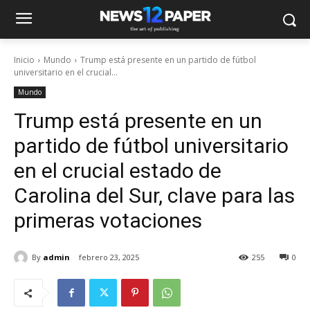
Inicio
Mundo
Trump está presente en un partido de fútbol
universitario en el crucial...
Mundo
Trump está presente en un
partido de fútbol universitario
en el crucial estado de
Carolina del Sur, clave para las
primeras votaciones
By
admin
febrero 23, 2025
255
0