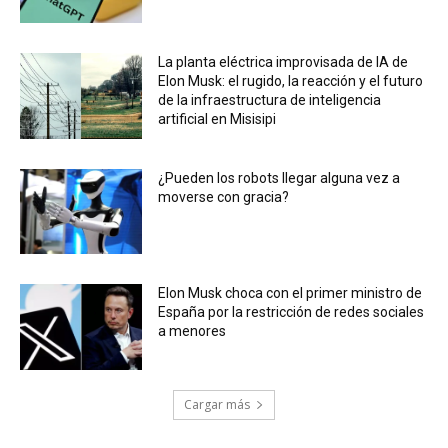
La planta eléctrica improvisada de IA de
Elon Musk: el rugido, la reacción y el futuro
de la infraestructura de inteligencia
artificial en Misisipi
¿Pueden los robots llegar alguna vez a
moverse con gracia?
Elon Musk choca con el primer ministro de
España por la restricción de redes sociales
a menores
Cargar más