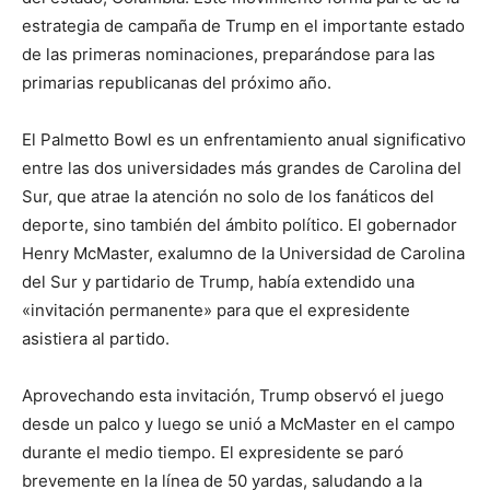
estrategia de campaña de Trump en el importante estado
de las primeras nominaciones, preparándose para las
primarias republicanas del próximo año.
El Palmetto Bowl es un enfrentamiento anual significativo
entre las dos universidades más grandes de Carolina del
Sur, que atrae la atención no solo de los fanáticos del
deporte, sino también del ámbito político. El gobernador
Henry McMaster, exalumno de la Universidad de Carolina
del Sur y partidario de Trump, había extendido una
«invitación permanente» para que el expresidente
asistiera al partido.
Aprovechando esta invitación, Trump observó el juego
desde un palco y luego se unió a McMaster en el campo
durante el medio tiempo. El expresidente se paró
brevemente en la línea de 50 yardas, saludando a la