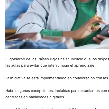
El gobierno de los Países Bajos ha anunciado que los disposi
las aulas para evitar que interrumpan el aprendizaje.
La iniciativa se está implementando en colaboración con las 
Habrá algunas excepciones, incluidas para estudiantes con 
centradas en habilidades digitales.