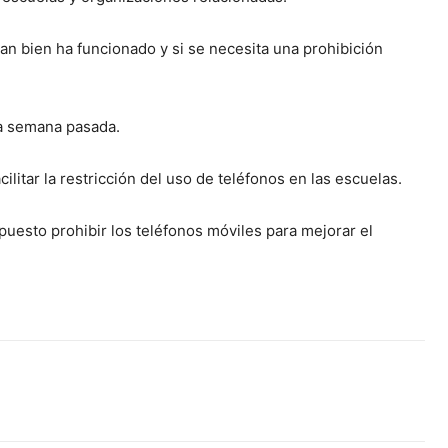
tan bien ha funcionado y si se necesita una prohibición
la semana pasada.
ilitar la restricción del uso de teléfonos en las escuelas.
opuesto prohibir los teléfonos móviles para mejorar el