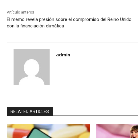
Artículo anterior
El memo revela presión sobre el compromiso del Reino Unido
con la financiación climática
admin
RELATED ARTICLES