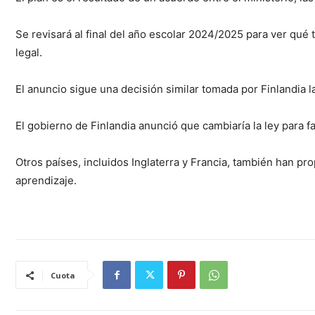
Se revisará al final del año escolar 2024/2025 para ver qué 
legal.
El anuncio sigue una decisión similar tomada por Finlandia 
El gobierno de Finlandia anunció que cambiaría la ley para fac
Otros países, incluidos Inglaterra y Francia, también han pr
aprendizaje.
Cuota