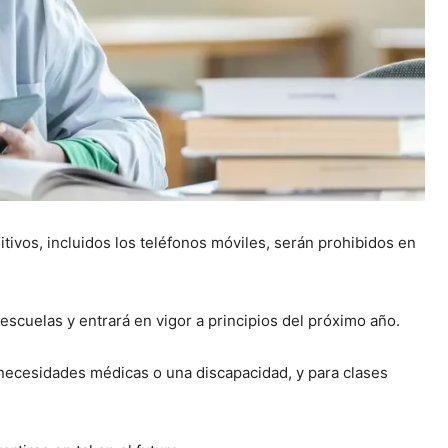
tivos, incluidos los teléfonos móviles, serán prohibidos en
escuelas y entrará en vigor a principios del próximo año.
necesidades médicas o una discapacidad, y para clases