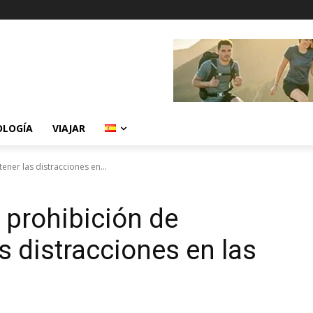
OLOGÍA
VIAJAR
ener las distracciones en...
 prohibición de
s distracciones en las