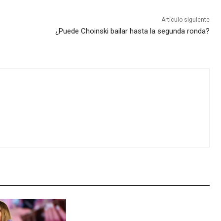
Artículo siguiente
¿Puede Choinski bailar hasta la segunda ronda?