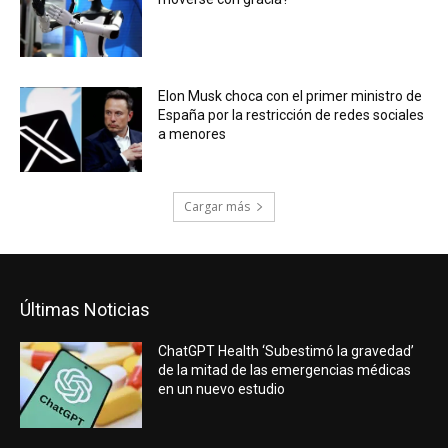
Elon Musk choca con el primer ministro de
España por la restricción de redes sociales
a menores
Cargar más
Últimas Noticias
ChatGPT Health ‘Subestimó la gravedad’
de la mitad de las emergencias médicas
en un nuevo estudio