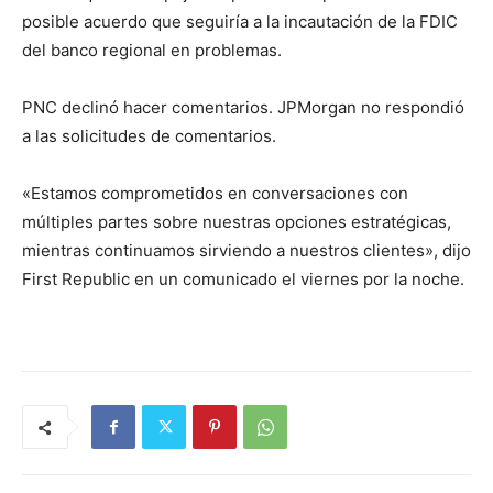
posible acuerdo que seguiría a la incautación de la FDIC
del banco regional en problemas.
PNC declinó hacer comentarios. JPMorgan no respondió
a las solicitudes de comentarios.
«Estamos comprometidos en conversaciones con
múltiples partes sobre nuestras opciones estratégicas,
mientras continuamos sirviendo a nuestros clientes», dijo
First Republic en un comunicado el viernes por la noche.