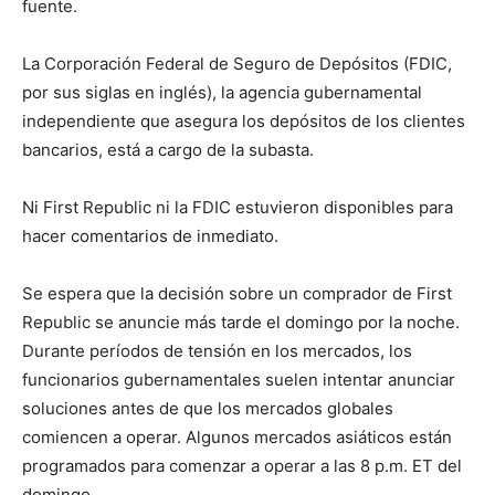
fuente.
La Corporación Federal de Seguro de Depósitos (FDIC,
por sus siglas en inglés), la agencia gubernamental
independiente que asegura los depósitos de los clientes
bancarios, está a cargo de la subasta.
Ni First Republic ni la FDIC estuvieron disponibles para
hacer comentarios de inmediato.
Se espera que la decisión sobre un comprador de First
Republic se anuncie más tarde el domingo por la noche.
Durante períodos de tensión en los mercados, los
funcionarios gubernamentales suelen intentar anunciar
soluciones antes de que los mercados globales
comiencen a operar. Algunos mercados asiáticos están
programados para comenzar a operar a las 8 p.m. ET del
domingo.