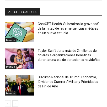
RELATED ARTICLES
ChatGPT Health ‘Subestimó la gravedad’
de la mitad de las emergencias médicas
en un nuevo estudio
Mundo
Taylor Swift dona más de 2 millones de
dólares a organizaciones benéficas
durante una ola de donaciones navideñas
Mundo
Discurso Nacional de Trump: Economía,
‘Dividendo Guerrero’ Militar y Prioridades
de Fin de Año
Mundo