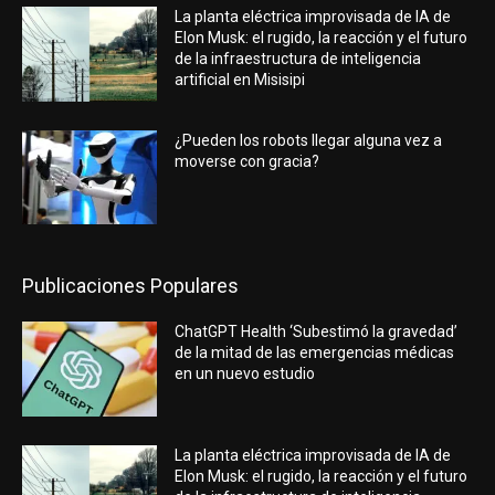
La planta eléctrica improvisada de IA de
Elon Musk: el rugido, la reacción y el futuro
de la infraestructura de inteligencia
artificial en Misisipi
¿Pueden los robots llegar alguna vez a
moverse con gracia?
Publicaciones Populares
ChatGPT Health ‘Subestimó la gravedad’
de la mitad de las emergencias médicas
en un nuevo estudio
La planta eléctrica improvisada de IA de
Elon Musk: el rugido, la reacción y el futuro