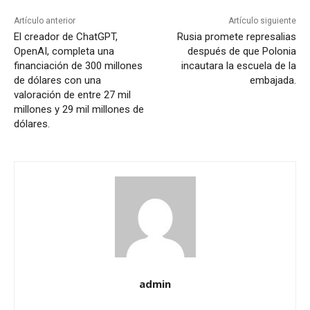
Artículo anterior
Artículo siguiente
El creador de ChatGPT,
Rusia promete represalias
OpenAI, completa una
después de que Polonia
financiación de 300 millones
incautara la escuela de la
de dólares con una
embajada.
valoración de entre 27 mil
millones y 29 mil millones de
dólares.
admin