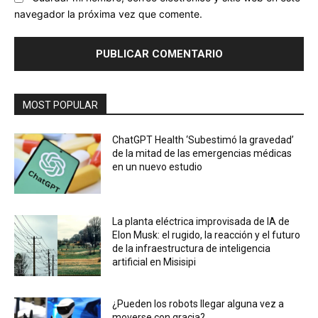
navegador la próxima vez que comente.
MOST POPULAR
ChatGPT Health ‘Subestimó la gravedad’
de la mitad de las emergencias médicas
en un nuevo estudio
La planta eléctrica improvisada de IA de
Elon Musk: el rugido, la reacción y el futuro
de la infraestructura de inteligencia
artificial en Misisipi
¿Pueden los robots llegar alguna vez a
moverse con gracia?