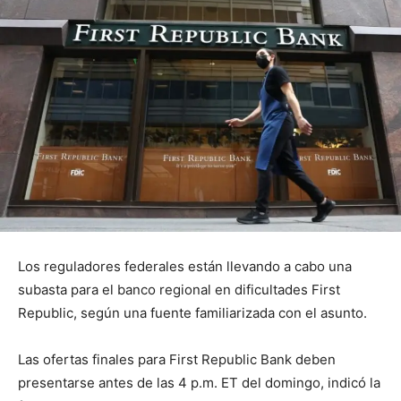
Los reguladores federales están llevando a cabo una
subasta para el banco regional en dificultades First
Republic, según una fuente familiarizada con el asunto.
Las ofertas finales para First Republic Bank deben
presentarse antes de las 4 p.m. ET del domingo, indicó la