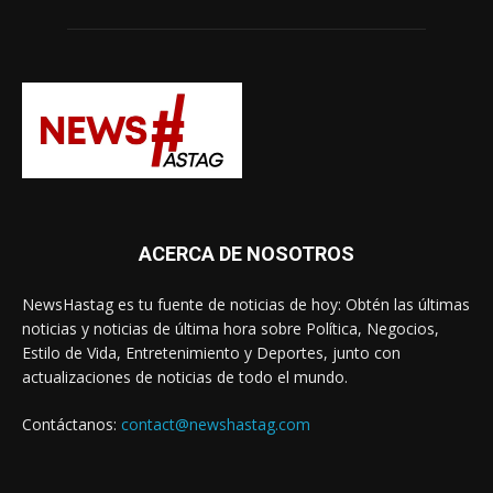
ACERCA DE NOSOTROS
NewsHastag es tu fuente de noticias de hoy: Obtén las últimas
noticias y noticias de última hora sobre Política, Negocios,
Estilo de Vida, Entretenimiento y Deportes, junto con
actualizaciones de noticias de todo el mundo.
Contáctanos:
contact@newshastag.com