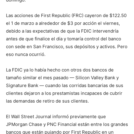
Las acciones de First Republic (FRC) cayeron de $122.50
el 1 de marzo a alrededor de $3 por acción el viernes,
debido a las expectativas de que la FDIC intervendría
antes de que finalice el día y tomaría control del banco
con sede en San Francisco, sus depósitos y activos. Pero
eso nunca ocurrió.
La FDIC ya lo había hecho con otros dos bancos de
tamaño similar el mes pasado — Silicon Valley Bank y
Signature Bank — cuando las corridas bancarias de sus
clientes dejaron a los prestamistas incapaces de cubrir
las demandas de retiro de sus clientes.
El Wall Street Journal informó previamente que
JPMorgan Chase y PNC Financial están entre los grandes
bancos que están pujando por First Republic en un