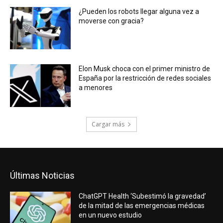
¿Pueden los robots llegar alguna vez a
moverse con gracia?
Elon Musk choca con el primer ministro de
España por la restricción de redes sociales
a menores
Cargar más
Últimas Noticias
ChatGPT Health ‘Subestimó la gravedad’
de la mitad de las emergencias médicas
en un nuevo estudio