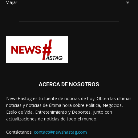
Viajar
9
ACERCA DE NOSOTROS
NewsHastag es tu fuente de noticias de hoy: Obtén las últimas
noticias y noticias de última hora sobre Política, Negocios,
Estilo de Vida, Entretenimiento y Deportes, junto con
actualizaciones de noticias de todo el mundo.
Contáctanos:
contact@newshastag.com