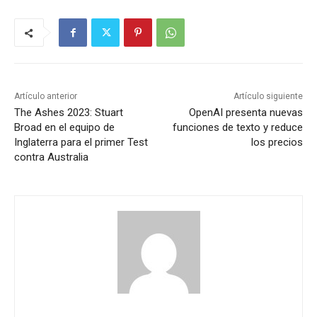
Artículo anterior
Artículo siguiente
The Ashes 2023: Stuart
OpenAI presenta nuevas
Broad en el equipo de
funciones de texto y reduce
Inglaterra para el primer Test
los precios
contra Australia