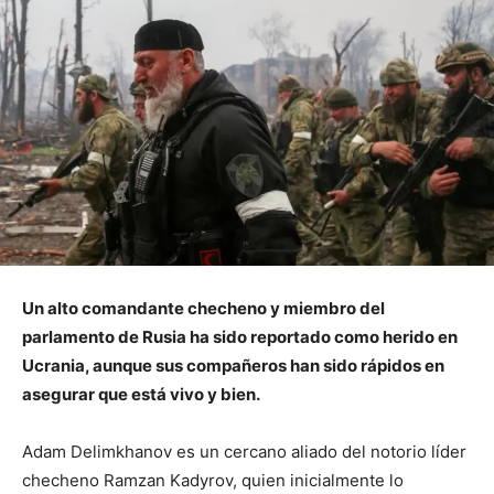
Un alto comandante checheno y miembro del
parlamento de Rusia ha sido reportado como herido en
Ucrania, aunque sus compañeros han sido rápidos en
asegurar que está vivo y bien.
Adam Delimkhanov es un cercano aliado del notorio líder
checheno Ramzan Kadyrov, quien inicialmente lo