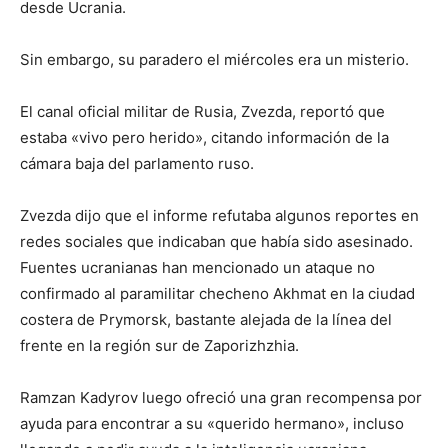
desde Ucrania.
Sin embargo, su paradero el miércoles era un misterio.
El canal oficial militar de Rusia, Zvezda, reportó que
estaba «vivo pero herido», citando información de la
cámara baja del parlamento ruso.
Zvezda dijo que el informe refutaba algunos reportes en
redes sociales que indicaban que había sido asesinado.
Fuentes ucranianas han mencionado un ataque no
confirmado al paramilitar checheno Akhmat en la ciudad
costera de Prymorsk, bastante alejada de la línea del
frente en la región sur de Zaporizhzhia.
Ramzan Kadyrov luego ofreció una gran recompensa por
ayuda para encontrar a su «querido hermano», incluso