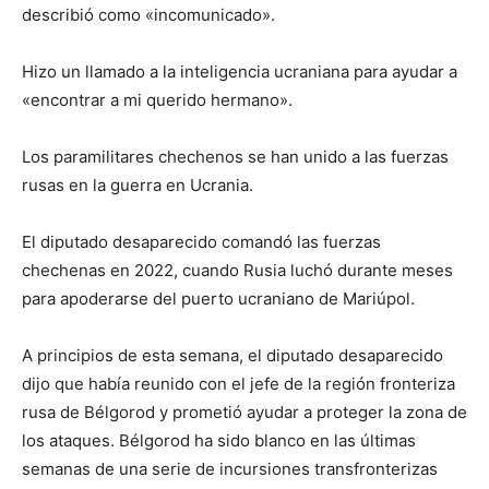
describió como «incomunicado».
Hizo un llamado a la inteligencia ucraniana para ayudar a
«encontrar a mi querido hermano».
Los paramilitares chechenos se han unido a las fuerzas
rusas en la guerra en Ucrania.
El diputado desaparecido comandó las fuerzas
chechenas en 2022, cuando Rusia luchó durante meses
para apoderarse del puerto ucraniano de Mariúpol.
A principios de esta semana, el diputado desaparecido
dijo que había reunido con el jefe de la región fronteriza
rusa de Bélgorod y prometió ayudar a proteger la zona de
los ataques. Bélgorod ha sido blanco en las últimas
semanas de una serie de incursiones transfronterizas