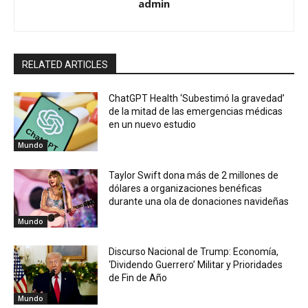
admin
RELATED ARTICLES
ChatGPT Health ‘Subestimó la gravedad’
de la mitad de las emergencias médicas
en un nuevo estudio
Mundo
Taylor Swift dona más de 2 millones de
dólares a organizaciones benéficas
durante una ola de donaciones navideñas
Mundo
Discurso Nacional de Trump: Economía,
‘Dividendo Guerrero’ Militar y Prioridades
de Fin de Año
Mundo