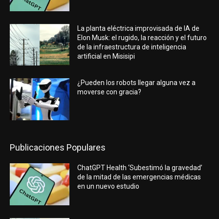
La planta eléctrica improvisada de IA de
Elon Musk: el rugido, la reacción y el futuro
de la infraestructura de inteligencia
artificial en Misisipi
¿Pueden los robots llegar alguna vez a
moverse con gracia?
Publicaciones Populares
ChatGPT Health ‘Subestimó la gravedad’
de la mitad de las emergencias médicas
en un nuevo estudio