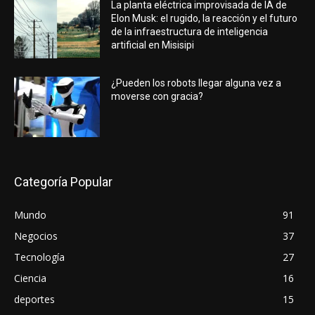
La planta eléctrica improvisada de IA de
Elon Musk: el rugido, la reacción y el futuro
de la infraestructura de inteligencia
artificial en Misisipi
¿Pueden los robots llegar alguna vez a
moverse con gracia?
Categoría Popular
Mundo
91
Negocios
37
Tecnología
27
Ciencia
16
deportes
15