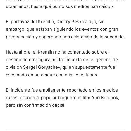
ucranianos, hasta qué punto sus medios han caído.»
El portavoz del Kremlin, Dmitry Peskov, dijo, sin
embargo, que estaban siguiendo los eventos con gran
preocupación y esperando una aclaración de lo sucedido.
Hasta ahora, el Kremlin no ha comentado sobre el
destino de otra figura militar importante, el general de
división Sergei Goryachev, quien supuestamente fue
asesinado en un ataque con misiles el lunes.
El incidente fue ampliamente reportado en los medios
rusos, citando al popular bloguero militar Yuri Kotenok,
pero sin confirmación oficial.