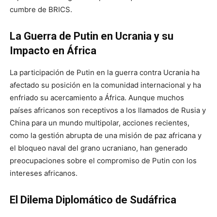
cumbre de BRICS.
La Guerra de Putin en Ucrania y su
Impacto en África
La participación de Putin en la guerra contra Ucrania ha
afectado su posición en la comunidad internacional y ha
enfriado su acercamiento a África. Aunque muchos
países africanos son receptivos a los llamados de Rusia y
China para un mundo multipolar, acciones recientes,
como la gestión abrupta de una misión de paz africana y
el bloqueo naval del grano ucraniano, han generado
preocupaciones sobre el compromiso de Putin con los
intereses africanos.
El Dilema Diplomático de Sudáfrica