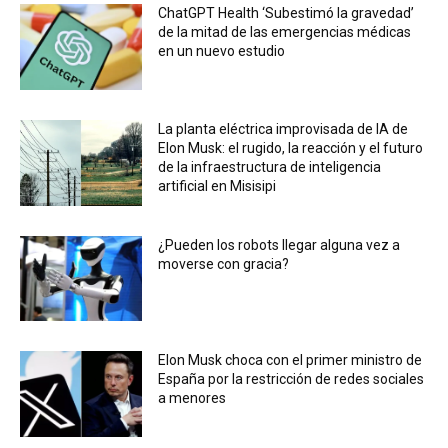
ChatGPT Health ‘Subestimó la gravedad’
de la mitad de las emergencias médicas
en un nuevo estudio
La planta eléctrica improvisada de IA de
Elon Musk: el rugido, la reacción y el futuro
de la infraestructura de inteligencia
artificial en Misisipi
¿Pueden los robots llegar alguna vez a
moverse con gracia?
Elon Musk choca con el primer ministro de
España por la restricción de redes sociales
a menores