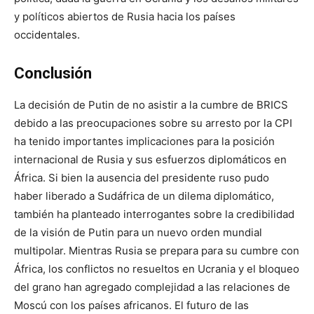
y políticos abiertos de Rusia hacia los países
occidentales.
Conclusión
La decisión de Putin de no asistir a la cumbre de BRICS
debido a las preocupaciones sobre su arresto por la CPI
ha tenido importantes implicaciones para la posición
internacional de Rusia y sus esfuerzos diplomáticos en
África. Si bien la ausencia del presidente ruso pudo
haber liberado a Sudáfrica de un dilema diplomático,
también ha planteado interrogantes sobre la credibilidad
de la visión de Putin para un nuevo orden mundial
multipolar. Mientras Rusia se prepara para su cumbre con
África, los conflictos no resueltos en Ucrania y el bloqueo
del grano han agregado complejidad a las relaciones de
Moscú con los países africanos. El futuro de las