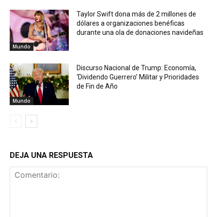
Taylor Swift dona más de 2 millones de
dólares a organizaciones benéficas
durante una ola de donaciones navideñas
Mundo
Discurso Nacional de Trump: Economía,
‘Dividendo Guerrero’ Militar y Prioridades
de Fin de Año
Mundo
DEJA UNA RESPUESTA