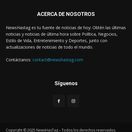
ACERCA DE NOSOTROS
NewsHastag es tu fuente de noticias de hoy: Obtén las últimas
noticias y noticias de última hora sobre Política, Negocios,
Estilo de Vida, Entretenimiento y Deportes, junto con
actualizaciones de noticias de todo el mundo.
Contáctanos:
contact@newshastag.com
Síguenos
Copyright © 2025 NewsHasTag – Todos los derechos reservados.