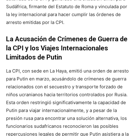
Sudáfrica, firmante del Estatuto de Roma y vinculada por
la ley internacional para hacer cumplir las órdenes de
arresto emitidas por la CPI.
La Acusación de Crímenes de Guerra de
la CPI y los Viajes Internacionales
Limitados de Putin
La CPI, con sede en La Haya, emitió una orden de arresto
para Putin en marzo, acusándolo de crímenes de guerra
relacionados con el secuestro y transporte forzado de
niños ucranianos hacia territorios controlados por Rusia.
Esta orden restringió significativamente la capacidad de
Putin para viajar internacionalmente, y a pesar de la
presión rusa para encontrar una solución alternativa, los
funcionarios sudafricanos reconocieron las posibles
repercusiones legales de permitir que Putin asistiera a la