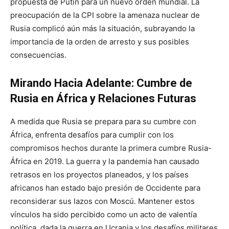
propuesta de Putin para un nuevo orden mundial. La
preocupación de la CPI sobre la amenaza nuclear de
Rusia complicó aún más la situación, subrayando la
importancia de la orden de arresto y sus posibles
consecuencias.
Mirando Hacia Adelante: Cumbre de
Rusia en África y Relaciones Futuras
A medida que Rusia se prepara para su cumbre con
África, enfrenta desafíos para cumplir con los
compromisos hechos durante la primera cumbre Rusia-
África en 2019. La guerra y la pandemia han causado
retrasos en los proyectos planeados, y los países
africanos han estado bajo presión de Occidente para
reconsiderar sus lazos con Moscú. Mantener estos
vínculos ha sido percibido como un acto de valentía
política, dada la guerra en Ucrania y los desafíos militares