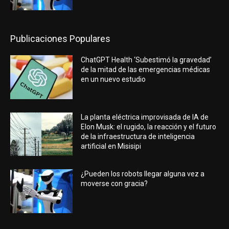
Publicaciones Populares
ChatGPT Health ‘Subestimó la gravedad’
de la mitad de las emergencias médicas
en un nuevo estudio
La planta eléctrica improvisada de IA de
Elon Musk: el rugido, la reacción y el futuro
de la infraestructura de inteligencia
artificial en Misisipi
¿Pueden los robots llegar alguna vez a
moverse con gracia?