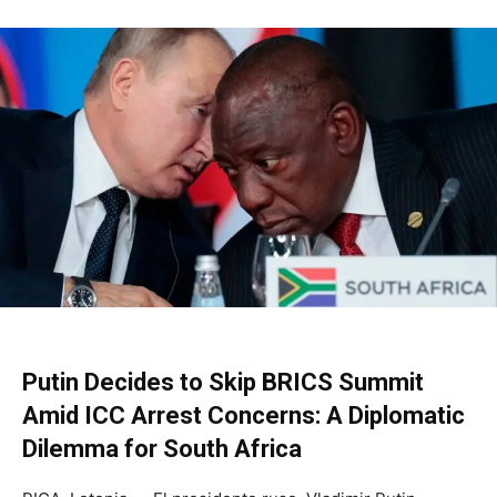
Putin Decides to Skip BRICS Summit
Amid ICC Arrest Concerns: A Diplomatic
Dilemma for South Africa