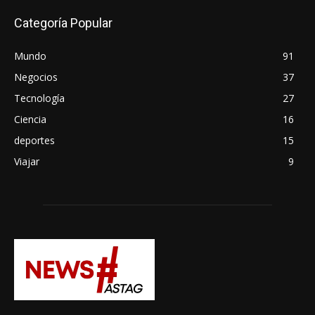
Categoría Popular
Mundo
91
Negocios
37
Tecnología
27
Ciencia
16
deportes
15
Viajar
9