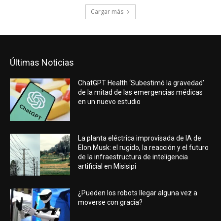
Cargar más
Últimas Noticias
ChatGPT Health ‘Subestimó la gravedad’
de la mitad de las emergencias médicas
en un nuevo estudio
La planta eléctrica improvisada de IA de
Elon Musk: el rugido, la reacción y el futuro
de la infraestructura de inteligencia
artificial en Misisipi
¿Pueden los robots llegar alguna vez a
moverse con gracia?