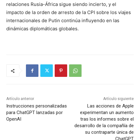
relaciones Rusia-África sigue siendo incierto, y el
impacto de la orden de arresto de la CPI sobre los viajes
internacionales de Putin continúa influyendo en las
dinámicas diplomáticas globales.
Artículo anterior
Artículo siguiente
Instrucciones personalizadas
Las acciones de Apple
para ChatGPT lanzadas por
experimentan un aumento
OpenAI
tras los informes sobre el
desarrollo de la compañía de
su contraparte única de
ChatGPT