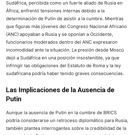
Sudáfrica, percibida como un fuerte aliado de Rusia en
África, enfrentó tensiones internas debido a la
determinación de Putin de asistir a la cumbre. Mientras
que figuras más jóvenes del Congreso Nacional Africano
(ANC) apoyaban a Rusia y se oponían a Occidente,
funcionarios moderados dentro del ANC expresaron
incomodidad ante la situación. La presión desde Moscú
dejó a Sudáfrica en una posición insostenible, ya que
infringir las obligaciones del Estatuto de Roma y la ley
sudafricana podría haber tenido graves consecuencias.
Las Implicaciones de la Ausencia de
Putin
Aunque la ausencia de Putin en la cumbre de BRICS
podría considerarse un retroceso diplomático para Rusia,
también plantea interrogantes sobre la credibilidad de la