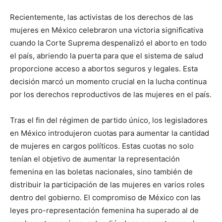
Recientemente, las activistas de los derechos de las
mujeres en México celebraron una victoria significativa
cuando la Corte Suprema despenalizó el aborto en todo
el país, abriendo la puerta para que el sistema de salud
proporcione acceso a abortos seguros y legales. Esta
decisión marcó un momento crucial en la lucha continua
por los derechos reproductivos de las mujeres en el país.
Tras el fin del régimen de partido único, los legisladores
en México introdujeron cuotas para aumentar la cantidad
de mujeres en cargos políticos. Estas cuotas no solo
tenían el objetivo de aumentar la representación
femenina en las boletas nacionales, sino también de
distribuir la participación de las mujeres en varios roles
dentro del gobierno. El compromiso de México con las
leyes pro-representación femenina ha superado al de