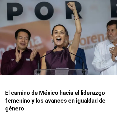
El camino de México hacia el liderazgo
femenino y los avances en igualdad de
género