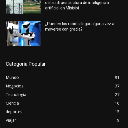
de la infraestructura de inteligencia
artificial en Misisipi
¿Pueden los robots llegar alguna vez a
moverse con gracia?
Categoría Popular
Mundo
91
Negocios
37
Tecnología
27
Ciencia
16
deportes
15
Viajar
9