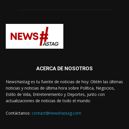
ACERCA DE NOSOTROS
NewsHastag es tu fuente de noticias de hoy: Obtén las últimas
noticias y noticias de última hora sobre Política, Negocios,
Estilo de Vida, Entretenimiento y Deportes, junto con
actualizaciones de noticias de todo el mundo.
Contáctanos:
contact@newshastag.com