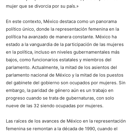
mujer que se divorcia por su país.»
En este contexto, México destaca como un panorama
político único, donde la representación femenina en la
política ha avanzado de manera constante. México ha
estado a la vanguardia de la participación de las mujeres
en la política, incluso en niveles gubernamentales más
bajos, como funcionarios estatales y miembros del
parlamento. Actualmente, la mitad de los asientos del
parlamento nacional de México y la mitad de los puestos
del gabinete del gobierno son ocupados por mujeres. Sin
embargo, la paridad de género aún es un trabajo en
progreso cuando se trata de gubernaturas, con solo
nueve de las 32 siendo ocupadas por mujeres.
Las raíces de los avances de México en la representación
femenina se remontan a la década de 1990, cuando el