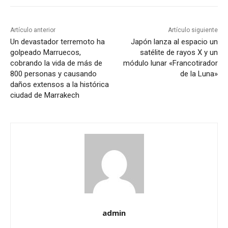
Artículo anterior
Artículo siguiente
Un devastador terremoto ha
Japón lanza al espacio un
golpeado Marruecos,
satélite de rayos X y un
cobrando la vida de más de
módulo lunar «Francotirador
800 personas y causando
de la Luna»
daños extensos a la histórica
ciudad de Marrakech
admin