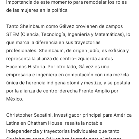
importancia de este momento para remodelar los roles
de las mujeres en la política.
Tanto Sheinbaum como Gálvez provienen de campos
STEM (Ciencia, Tecnología, Ingeniería y Matemáticas), lo
que marca la diferencia en sus trayectorias
profesionales. Sheinbaum, de origen judío, es exfísica y
representa la alianza de centro-izquierda Juntos
Hacemos Historia. Por otro lado, Gálvez es una
empresaria e ingeniera en computación con una mezcla
única de herencia indígena otomí y mestiza, y se postula
por la alianza de centro-derecha Frente Amplio por
México.
Christopher Sabatini, investigador principal para América
Latina en Chatham House, resalta la notable
independencia y trayectorias individuales que tanto