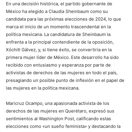
En una decisión histórica, el partido gobernante de
México ha elegido a Claudia Sheinbaum como su
candidata para las próximas elecciones de 2024, lo que
marca el inicio de un momento trascendental en la
política mexicana. La candidatura de Sheinbaum la
enfrenta a la principal contendiente de la oposición,
Xóchitl Gálvez, y, si tiene éxito, se convertiría en la
primera mujer líder de México. Este desarrollo ha sido
recibido con entusiasmo y esperanza por parte de
activistas de derechos de las mujeres en todo el país,
presagiando un posible punto de inflexión en el papel de
las mujeres en la política mexicana.
Maricruz Ocampo, una apasionada activista de los
derechos de las mujeres en Querétaro, expresó sus
sentimientos al Washington Post, calificando estas
elecciones como «un sueño feminista» y destacando la