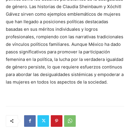
de género. Las historias de Claudia Sheinbaum y Xóchitl
Gálvez sirven como ejemplos emblemáticos de mujeres
que han llegado a posiciones políticas destacadas
basadas en sus méritos individuales y logros
profesionales, rompiendo con las narrativas tradicionales
de vínculos políticos familiares. Aunque México ha dado
pasos significativos para promover la participación
femenina en la política, la lucha por la verdadera igualdad
de género persiste, lo que requiere esfuerzos continuos
para abordar las desigualdades sistémicas y empoderar a
las mujeres en todos los aspectos de la sociedad.