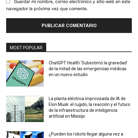
Guardar mi nombre, correo electrónico y sitio web en este
navegador la próxima vez que comente.
MOST POPULAR
ChatGPT Health ‘Subestimó la gravedad’
de la mitad de las emergencias médicas
en un nuevo estudio
La planta eléctrica improvisada de IA de
Elon Musk: el rugido, la reacción y el futuro
de la infraestructura de inteligencia
artificial en Misisipi
¿Pueden los robots llegar alguna vez a