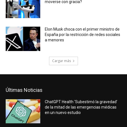
moverse con gracia?
Elon Musk choca con el primer ministro de
España por la restricción de redes sociales
a menores
Cargar más
Últimas Noticias
ChatGPT Health ‘Subestimó la gravedad’
de la mitad de las emergencias médicas
en un nuevo estudio