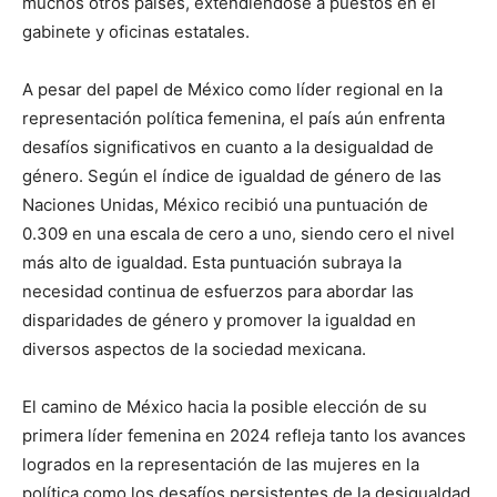
muchos otros países, extendiéndose a puestos en el
gabinete y oficinas estatales.
A pesar del papel de México como líder regional en la
representación política femenina, el país aún enfrenta
desafíos significativos en cuanto a la desigualdad de
género. Según el índice de igualdad de género de las
Naciones Unidas, México recibió una puntuación de
0.309 en una escala de cero a uno, siendo cero el nivel
más alto de igualdad. Esta puntuación subraya la
necesidad continua de esfuerzos para abordar las
disparidades de género y promover la igualdad en
diversos aspectos de la sociedad mexicana.
El camino de México hacia la posible elección de su
primera líder femenina en 2024 refleja tanto los avances
logrados en la representación de las mujeres en la
política como los desafíos persistentes de la desigualdad