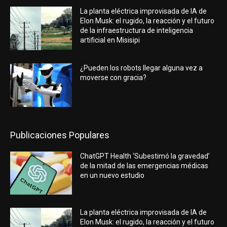
La planta eléctrica improvisada de IA de
Elon Musk: el rugido, la reacción y el futuro
de la infraestructura de inteligencia
artificial en Misisipi
¿Pueden los robots llegar alguna vez a
moverse con gracia?
Publicaciones Populares
ChatGPT Health ‘Subestimó la gravedad’
de la mitad de las emergencias médicas
en un nuevo estudio
La planta eléctrica improvisada de IA de
Elon Musk: el rugido, la reacción y el futuro