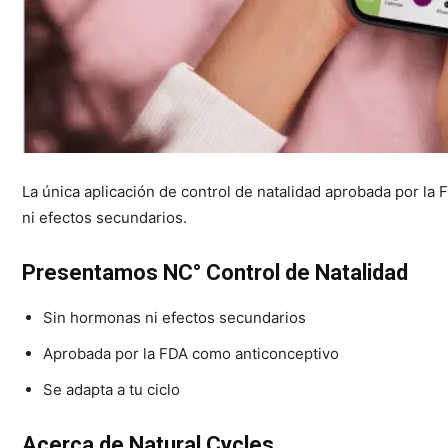
La única aplicación de control de natalidad aprobada por la
ni efectos secundarios.
Presentamos NC° Control de Natalidad
Sin hormonas ni efectos secundarios
Aprobada por la FDA como anticonceptivo
Se adapta a tu ciclo
Acerca de Natural Cycles