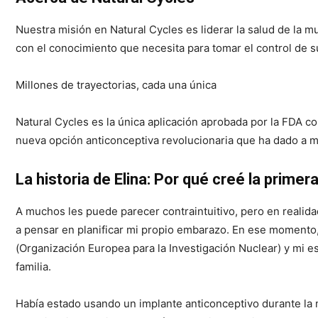
Nuestra misión en Natural Cycles es liderar la salud de la 
con el conocimiento que necesita para tomar el control de s
Millones de trayectorias, cada una única
Natural Cycles es la única aplicación aprobada por la FDA c
nueva opción anticonceptiva revolucionaria que ha dado a m
La historia de Elina: Por qué creé la primer
A muchos les puede parecer contraintuitivo, pero en realid
a pensar en planificar mi propio embarazo. En ese momento,
(Organización Europea para la Investigación Nuclear) y mi 
familia.
Había estado usando un implante anticonceptivo durante la