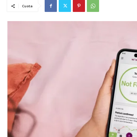
Cuota