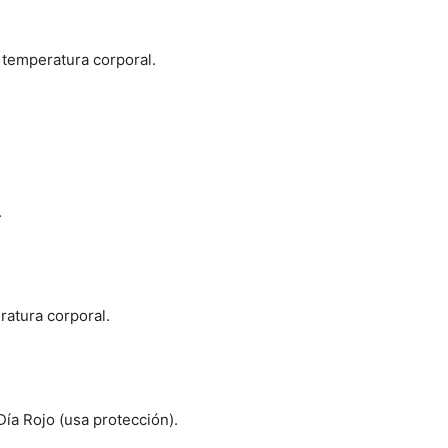
 temperatura corporal.
.
ratura corporal.
Día Rojo (usa protección).