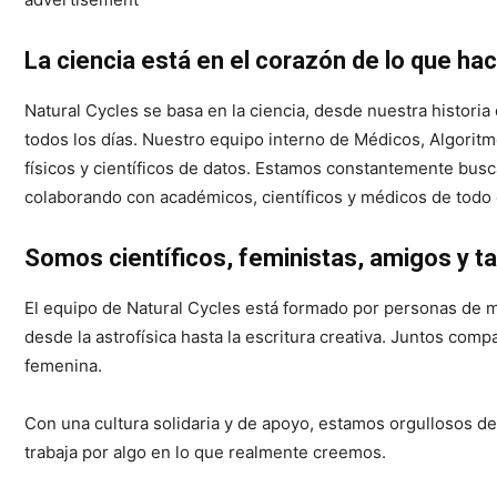
La ciencia está en el corazón de lo que h
Natural Cycles se basa en la ciencia, desde nuestra histori
todos los días. Nuestro equipo interno de Médicos, Algoritm
físicos y científicos de datos. Estamos constantemente bus
colaborando con académicos, científicos y médicos de tod
Somos científicos, feministas, amigos y t
El equipo de Natural Cycles está formado por personas de 
desde la astrofísica hasta la escritura creativa. Juntos compa
femenina.
Con una cultura solidaria y de apoyo, estamos orgullosos 
trabaja por algo en lo que realmente creemos.