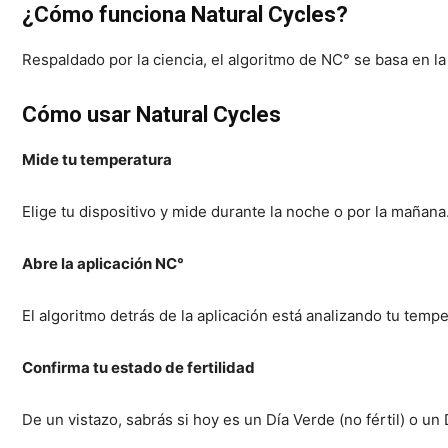
¿Cómo funciona Natural Cycles?
Respaldado por la ciencia, el algoritmo de NC° se basa en la
Cómo usar Natural Cycles
Mide tu temperatura
Elige tu dispositivo y mide durante la noche o por la mañana
Abre la aplicación NC°
El algoritmo detrás de la aplicación está analizando tu tempe
Confirma tu estado de fertilidad
De un vistazo, sabrás si hoy es un Día Verde (no fértil) o un 