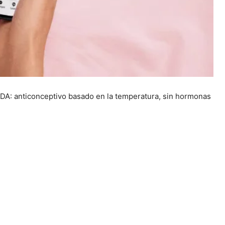
 FDA: anticonceptivo basado en la temperatura, sin hormonas