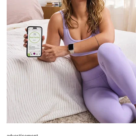
advertisement