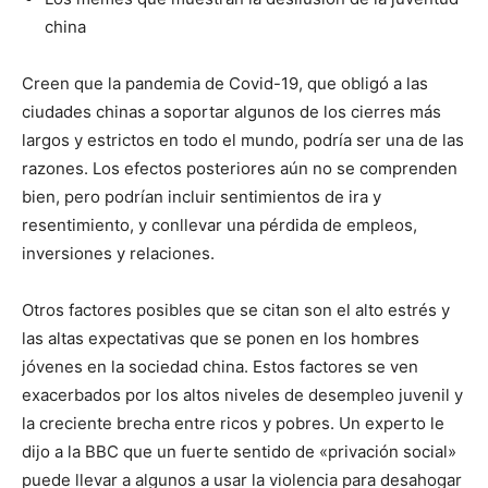
china
Creen que la pandemia de Covid-19, que obligó a las
ciudades chinas a soportar algunos de los cierres más
largos y estrictos en todo el mundo, podría ser una de las
razones. Los efectos posteriores aún no se comprenden
bien, pero podrían incluir sentimientos de ira y
resentimiento, y conllevar una pérdida de empleos,
inversiones y relaciones.
Otros factores posibles que se citan son el alto estrés y
las altas expectativas que se ponen en los hombres
jóvenes en la sociedad china. Estos factores se ven
exacerbados por los altos niveles de desempleo juvenil y
la creciente brecha entre ricos y pobres. Un experto le
dijo a la BBC que un fuerte sentido de «privación social»
puede llevar a algunos a usar la violencia para desahogar