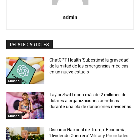
admin
RELATED ARTICLES
ChatGPT Health ‘Subestimó la gravedad’
de la mitad de las emergencias médicas
en un nuevo estudio
Mundo
Taylor Swift dona más de 2 millones de
dólares a organizaciones benéficas
durante una ola de donaciones navideñas
Mundo
Discurso Nacional de Trump: Economía,
‘Dividendo Guerrero’ Militar y Prioridades