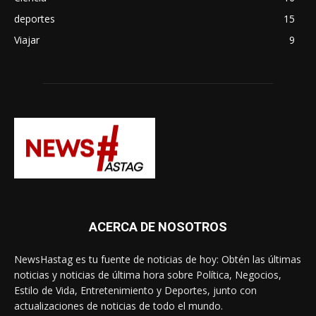
deportes
15
Viajar
9
ACERCA DE NOSOTROS
NewsHastag es tu fuente de noticias de hoy: Obtén las últimas
noticias y noticias de última hora sobre Política, Negocios,
Estilo de Vida, Entretenimiento y Deportes, junto con
actualizaciones de noticias de todo el mundo.