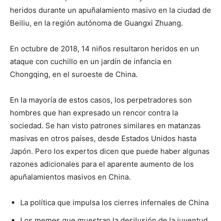
heridos durante un apuñalamiento masivo en la ciudad de
Beiliu, en la región autónoma de Guangxi Zhuang.
En octubre de 2018, 14 niños resultaron heridos en un
ataque con cuchillo en un jardín de infancia en
Chongqing, en el suroeste de China.
En la mayoría de estos casos, los perpetradores son
hombres que han expresado un rencor contra la
sociedad. Se han visto patrones similares en matanzas
masivas en otros países, desde Estados Unidos hasta
Japón. Pero los expertos dicen que puede haber algunas
razones adicionales para el aparente aumento de los
apuñalamientos masivos en China.
La política que impulsa los cierres infernales de China
Los memes que muestran la desilusión de la juventud