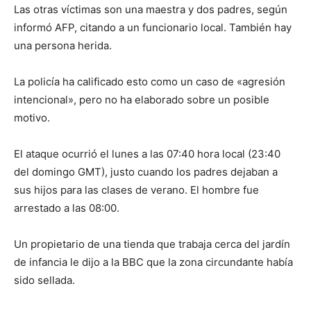
Las otras víctimas son una maestra y dos padres, según
informó AFP, citando a un funcionario local. También hay
una persona herida.
La policía ha calificado esto como un caso de «agresión
intencional», pero no ha elaborado sobre un posible
motivo.
El ataque ocurrió el lunes a las 07:40 hora local (23:40
del domingo GMT), justo cuando los padres dejaban a
sus hijos para las clases de verano. El hombre fue
arrestado a las 08:00.
Un propietario de una tienda que trabaja cerca del jardín
de infancia le dijo a la BBC que la zona circundante había
sido sellada.