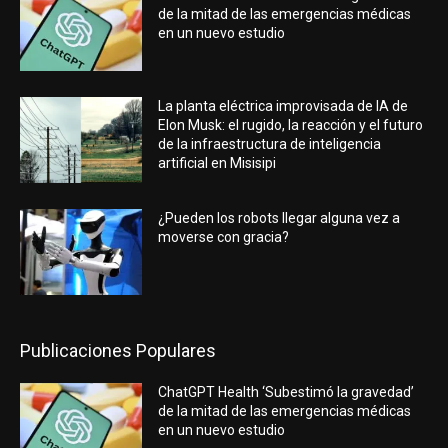
de la mitad de las emergencias médicas
en un nuevo estudio
La planta eléctrica improvisada de IA de
Elon Musk: el rugido, la reacción y el futuro
de la infraestructura de inteligencia
artificial en Misisipi
¿Pueden los robots llegar alguna vez a
moverse con gracia?
Publicaciones Populares
ChatGPT Health ‘Subestimó la gravedad’
de la mitad de las emergencias médicas
en un nuevo estudio