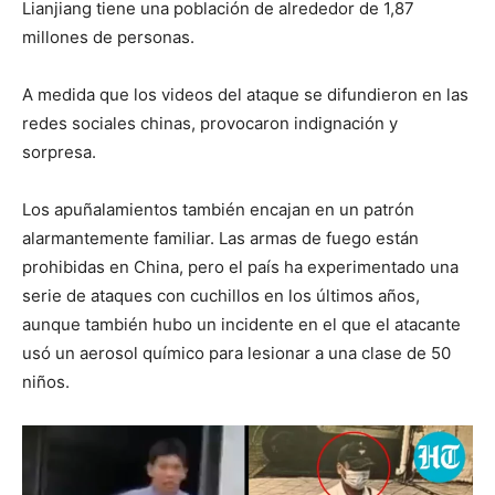
Lianjiang tiene una población de alrededor de 1,87
millones de personas.
A medida que los videos del ataque se difundieron en las
redes sociales chinas, provocaron indignación y
sorpresa.
Los apuñalamientos también encajan en un patrón
alarmantemente familiar. Las armas de fuego están
prohibidas en China, pero el país ha experimentado una
serie de ataques con cuchillos en los últimos años,
aunque también hubo un incidente en el que el atacante
usó un aerosol químico para lesionar a una clase de 50
niños.