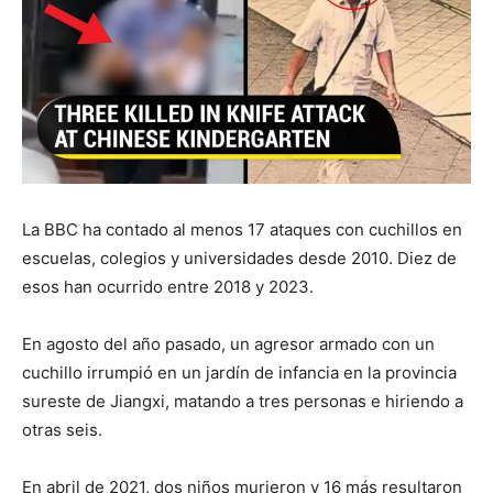
La BBC ha contado al menos 17 ataques con cuchillos en
escuelas, colegios y universidades desde 2010. Diez de
esos han ocurrido entre 2018 y 2023.
En agosto del año pasado, un agresor armado con un
cuchillo irrumpió en un jardín de infancia en la provincia
sureste de Jiangxi, matando a tres personas e hiriendo a
otras seis.
En abril de 2021, dos niños murieron y 16 más resultaron