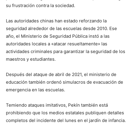
su frustración contra la sociedad.
Las autoridades chinas han estado reforzando la
seguridad alrededor de las escuelas desde 2010. Ese
año, el Ministerio de Seguridad Pública instó a las
autoridades locales a «atacar resueltamente» las
actividades criminales para garantizar la seguridad de los
maestros y estudiantes.
Después del ataque de abril de 2021, el ministerio de
educación también ordenó simulacros de evacuación de
emergencia en las escuelas.
Temiendo ataques imitativos, Pekín también está
prohibiendo que los medios estatales publiquen detalles
completos del incidente del lunes en el jardín de infancia.