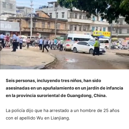
Seis personas, incluyendo tres niños, han sido
asesinadas en un apuñalamiento en un jardín de infancia
en la provincia suroriental de Guangdong, China.
La policía dijo que ha arrestado a un hombre de 25 años
con el apellido Wu en Lianjiang.