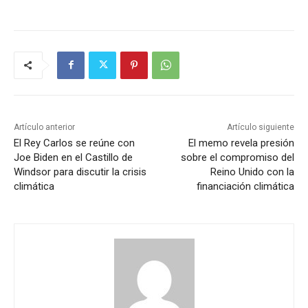
Artículo anterior
Artículo siguiente
El Rey Carlos se reúne con
El memo revela presión
Joe Biden en el Castillo de
sobre el compromiso del
Windsor para discutir la crisis
Reino Unido con la
climática
financiación climática